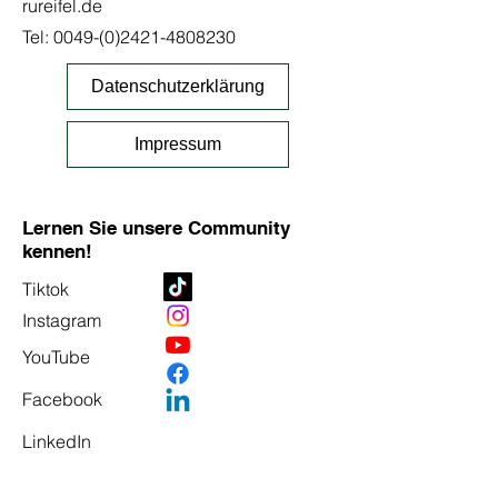
rureifel.de
Tel:
0049-(0)2421-4808230
Datenschutzerklärung
Impressum
Lernen Sie unsere Community
kennen!
Tiktok
Instagram
YouTube
Facebook
LinkedIn