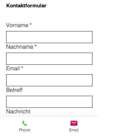
Kontaktformular
Vorname
*
Nachname
*
Email
*
Betreff
Nachricht
Phone
Email