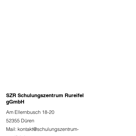
SZR Schulungszentrum Rureifel
gGmbH
Am Ellernbusch 18-20
52355 Düren
Mail:
kontakt@schulungszentrum-