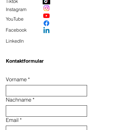
Tiktok
Instagram
YouTube
Facebook
LinkedIn
Kontaktformular
Vorname
*
Nachname
*
Email
*