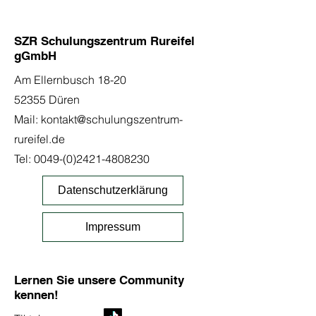
SZR Schulungszentrum Rureifel
gGmbH
Am Ellernbusch 18-20
52355 Düren
Mail:
kontakt@schulungszentrum-
rureifel.de
Tel:
0049-(0)2421-4808230
Datenschutzerklärung
Impressum
Lernen Sie unsere Community
kennen!