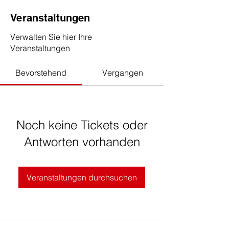
Veranstaltungen
Verwalten Sie hier Ihre
Veranstaltungen
Bevorstehend
Vergangen
Noch keine Tickets oder
Antworten vorhanden
Veranstaltungen durchsuchen