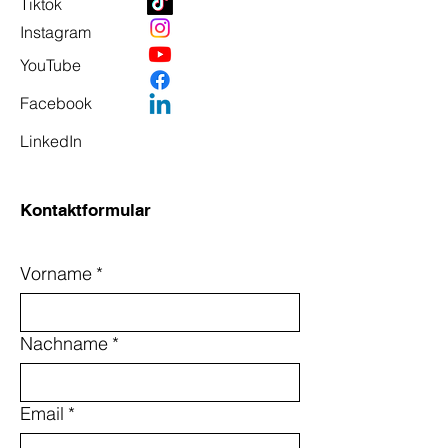
Tiktok
Instagram
YouTube
Facebook
LinkedIn
Kontaktformular
Vorname
*
Nachname
*
Email
*