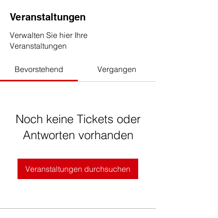
Veranstaltungen
Verwalten Sie hier Ihre
Veranstaltungen
Bevorstehend
Vergangen
Noch keine Tickets oder
Antworten vorhanden
Veranstaltungen durchsuchen