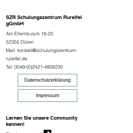
SZR Schulungszentrum Rureifel
gGmbH
Am Ellernbusch 18-20
52355 Düren
Mail:
kontakt@schulungszentrum-
rureifel.de
Tel:
0049-(0)2421-4808230
Datenschutzerklärung
Impressum
Lernen Sie unsere Community
kennen!