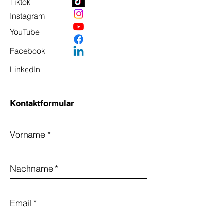
Tiktok
Instagram
YouTube
Facebook
LinkedIn
Kontaktformular
Vorname
*
Nachname
*
Email
*