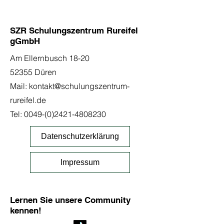
SZR Schulungszentrum Rureifel
gGmbH
Am Ellernbusch 18-20
52355 Düren
Mail:
kontakt@schulungszentrum-
rureifel.de
Tel:
0049-(0)2421-4808230
Datenschutzerklärung
Impressum
Lernen Sie unsere Community
kennen!