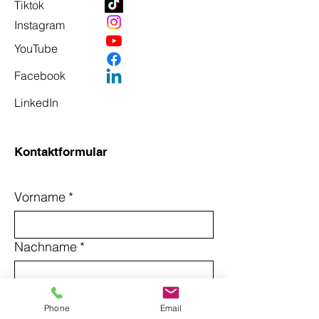
Tiktok
Instagram
YouTube
Facebook
LinkedIn
Kontaktformular
Vorname
*
Nachname
*
Email
*
Phone
Email