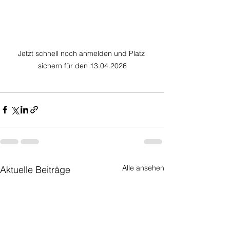
Jetzt schnell noch anmelden und Platz 
sichern für den 13.04.2026
Alle ansehen
Aktuelle Beiträge