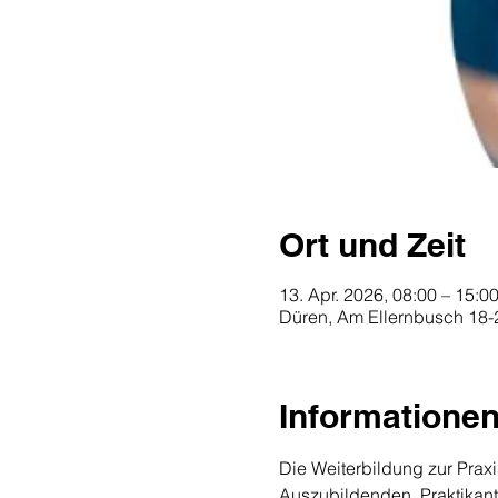
Ort und Zeit
13. Apr. 2026, 08:00 – 15:0
Düren, Am Ellernbusch 18-
Informatione
Die Weiterbildung zur Praxi
Auszubildenden, Praktikant