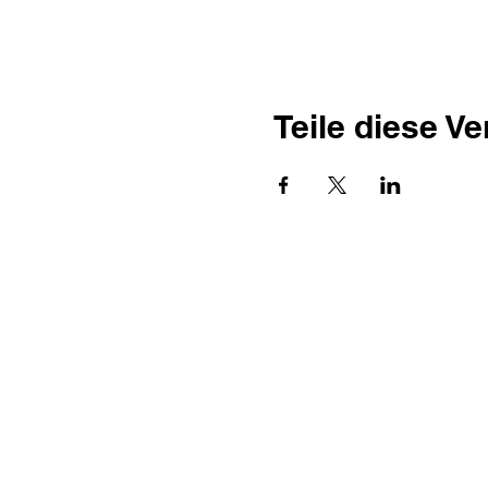
Teile diese V