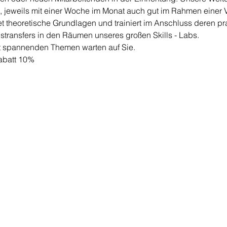
, jeweils mit einer Woche im Monat auch gut im Rahmen einer Voll
et theoretische Grundlagen und trainiert im Anschluss deren p
stransfers in den Räumen unseres großen Skills - Labs. 
 spannenden Themen warten auf Sie. 
abatt 10% 