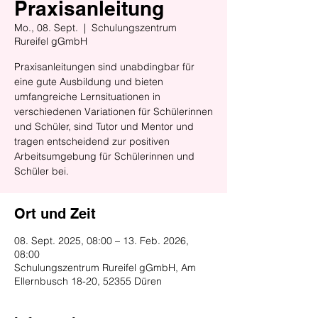
Praxisanleitung
Mo., 08. Sept.
  |  
Schulungszentrum
Rureifel gGmbH
Praxisanleitungen sind unabdingbar für
eine gute Ausbildung und bieten
umfangreiche Lernsituationen in
verschiedenen Variationen für Schülerinnen
und Schüler, sind Tutor und Mentor und
tragen entscheidend zur positiven
Arbeitsumgebung für Schülerinnen und
Schüler bei.
Ort und Zeit
08. Sept. 2025, 08:00 – 13. Feb. 2026,
08:00
Schulungszentrum Rureifel gGmbH, Am
Ellernbusch 18-20, 52355 Düren