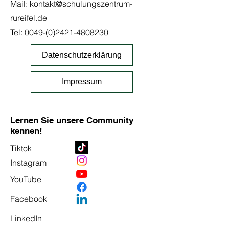
Mail:
kontakt@schulungszentrum-
rureifel.de
Tel:
0049-(0)2421-4808230
Datenschutzerklärung
Impressum
Lernen Sie unsere Community
kennen!
Tiktok
Instagram
YouTube
Facebook
LinkedIn