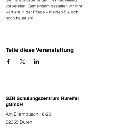
die Herausforderungen im Pflegealltag 
vorbereitet. Gemeinsam gestalten wir Ihre 
Karriere in der Pflege – melden Sie sich 
noch heute an!
Teile diese Veranstaltung
SZR Schulungszentrum Rureifel
gGmbH
Am Ellernbusch 18-20
52355 Düren