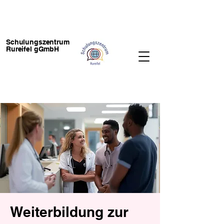
Schulungszentrum
Rureifel gGmbH
Weiterbildung zur