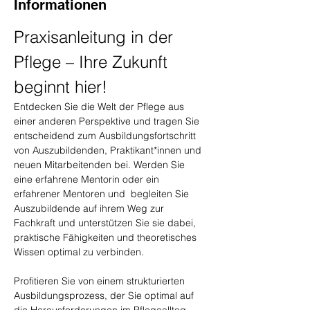
Informationen
Praxisanleitung in der 
Pflege – Ihre Zukunft 
beginnt hier!
Entdecken Sie die Welt der Pflege aus 
einer anderen Perspektive und tragen Sie 
entscheidend zum Ausbildungsfortschritt 
von Auszubildenden, Praktikant*innen und 
neuen Mitarbeitenden bei. Werden Sie 
eine erfahrene Mentorin oder ein 
erfahrener Mentoren und  begleiten Sie 
Auszubildende auf ihrem Weg zur 
Fachkraft und unterstützen Sie sie dabei, 
praktische Fähigkeiten und theoretisches 
Wissen optimal zu verbinden.
Profitieren Sie von einem strukturierten 
Ausbildungsprozess, der Sie optimal auf 