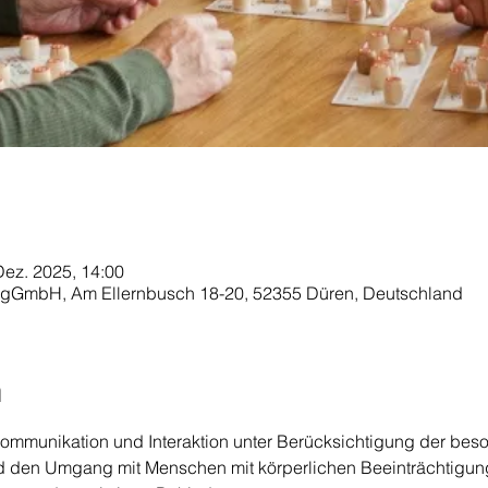
Dez. 2025, 14:00
 gGmbH, Am Ellernbusch 18-20, 52355 Düren, Deutschland
n
ommunikation und Interaktion unter Berücksichtigung der bes
 den Umgang mit Menschen mit körperlichen Beeinträchtigun