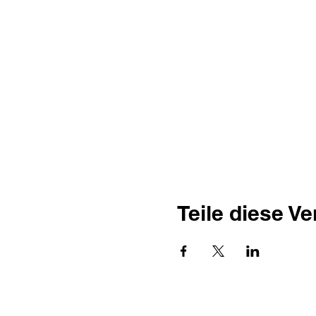
Teile diese V