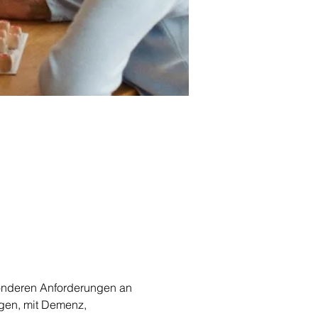
onderen Anforderungen an 
gen, mit Demenz, 