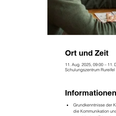
Ort und Zeit
11. Aug. 2025, 09:00 – 11. 
Schulungszentrum Rureifel
Informatione
Grundkenntnisse der K
die Kommunikation und