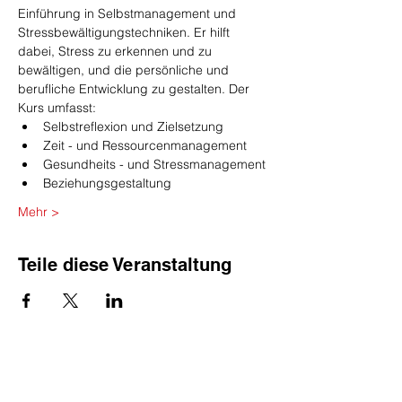
Einführung in Selbstmanagement und 
Stressbewältigungstechniken. Er hilft 
dabei, Stress zu erkennen und zu 
bewältigen, und die persönliche und 
berufliche Entwicklung zu gestalten. Der 
Kurs umfasst:
Selbstreflexion und Zielsetzung
Zeit - und Ressourcenmanagement
Gesundheits - und Stressmanagement
Beziehungsgestaltung
Mehr >
Teile diese Veranstaltung