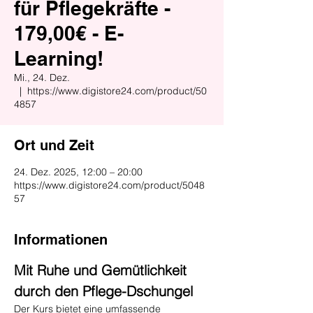
für Pflegekräfte -
179,00€ - E-
Learning!
Mi., 24. Dez.
  |  
https://www.digistore24.com/product/50
4857
Ort und Zeit
24. Dez. 2025, 12:00 – 20:00
https://www.digistore24.com/product/5048
57
Informationen
Mit Ruhe und Gemütlichkeit 
durch den Pflege-Dschungel
Der Kurs bietet eine umfassende 