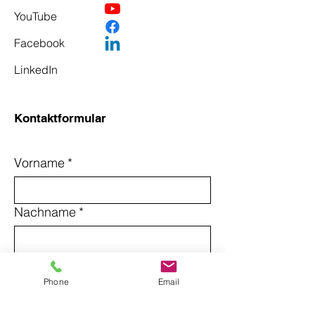
YouTube
Facebook
LinkedIn
Kontaktformular
Vorname
*
Nachname
*
Email
*
Phone
Email
Betreff