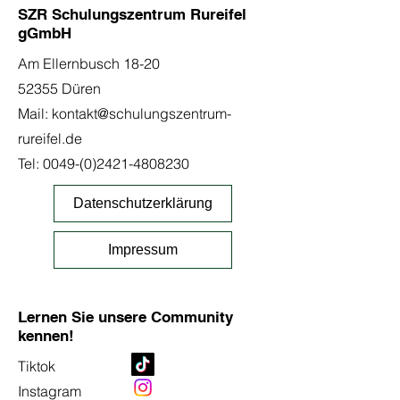
SZR Schulungszentrum Rureifel
gGmbH
Am Ellernbusch 18-20
52355 Düren
Mail:
kontakt@schulungszentrum-
rureifel.de
Tel:
0049-(0)2421-4808230
Datenschutzerklärung
Impressum
Lernen Sie unsere Community
kennen!
Tiktok
Instagram