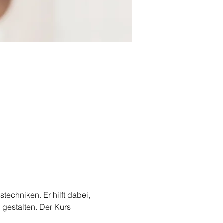
chniken. Er hilft dabei, 
gestalten. Der Kurs 