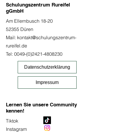
Schulungszentrum Rureifel
gGmbH
Am Ellernbusch 18-20
52355 Düren
Mail:
kontakt@schulungszentrum-
rureifel.de
Tel:
0049-(0)2421-4808230
Datenschutzerklärung
Impressum
Lernen Sie unsere Community
kennen!
Tiktok
Instagram