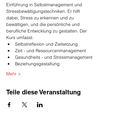
Einführung in Selbstmanagement und 
Stressbewältigungstechniken. Er hilft 
dabei, Stress zu erkennen und zu 
bewältigen, und die persönliche und 
berufliche Entwicklung zu gestalten. Der 
Kurs umfasst:
Selbstreflexion und Zielsetzung
Zeit - und Ressourcenmanagement
Gesundheits - und Stressmanagement
Beziehungsgestaltung
Mehr >
Teile diese Veranstaltung