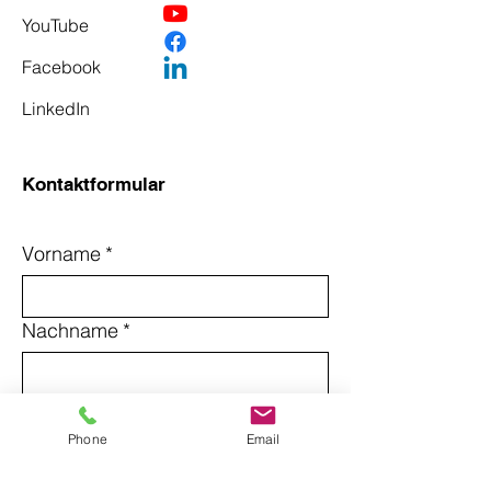
YouTube
Facebook
LinkedIn
Kontaktformular
Vorname
*
Nachname
*
Email
*
Phone
Email
Betreff