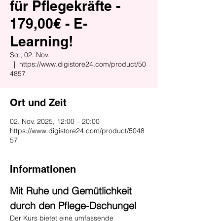
für Pflegekräfte -
179,00€ - E-
Learning!
So., 02. Nov.
  |  
https://www.digistore24.com/product/50
4857
Ort und Zeit
02. Nov. 2025, 12:00 – 20:00
https://www.digistore24.com/product/5048
57
Informationen
Mit Ruhe und Gemütlichkeit 
durch den Pflege-Dschungel
Der Kurs bietet eine umfassende 