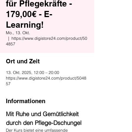
für Pflegekräfte -
179,00€ - E-
Learning!
Mo., 13. Okt.
  |  
https://www.digistore24.com/product/50
4857
Ort und Zeit
13. Okt. 2025, 12:00 – 20:00
https://www.digistore24.com/product/5048
57
Informationen
Mit Ruhe und Gemütlichkeit 
durch den Pflege-Dschungel
Der Kurs bietet eine umfassende 