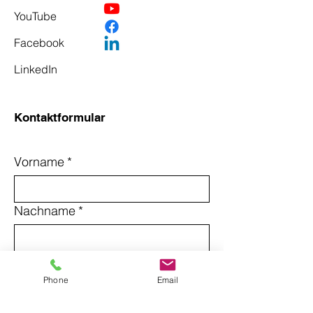
YouTube
Facebook
LinkedIn
Kontaktformular
Vorname
*
Nachname
*
Email
*
Phone
Email
Betreff