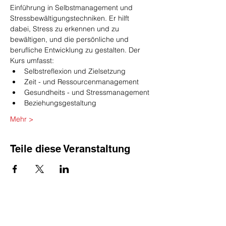
Einführung in Selbstmanagement und 
Stressbewältigungstechniken. Er hilft 
dabei, Stress zu erkennen und zu 
bewältigen, und die persönliche und 
berufliche Entwicklung zu gestalten. Der 
Kurs umfasst:
Selbstreflexion und Zielsetzung
Zeit - und Ressourcenmanagement
Gesundheits - und Stressmanagement
Beziehungsgestaltung
Mehr >
Teile diese Veranstaltung