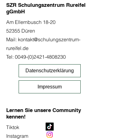
SZR Schulungszentrum Rureifel
gGmbH
Am Ellernbusch 18-20
52355 Düren
Mail:
kontakt@schulungszentrum-
rureifel.de
Tel:
0049-(0)2421-4808230
Datenschutzerklärung
Impressum
Lernen Sie unsere Community
kennen!
Tiktok
Instagram