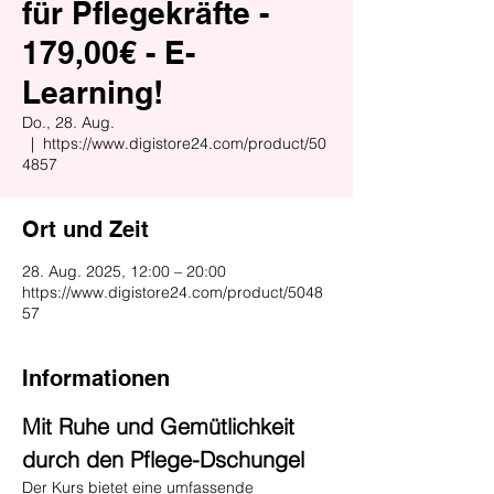
für Pflegekräfte -
179,00€ - E-
Learning!
Do., 28. Aug.
  |  
https://www.digistore24.com/product/50
4857
Ort und Zeit
28. Aug. 2025, 12:00 – 20:00
https://www.digistore24.com/product/5048
57
Informationen
Mit Ruhe und Gemütlichkeit 
durch den Pflege-Dschungel
Der Kurs bietet eine umfassende 