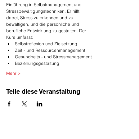
Einführung in Selbstmanagement und 
Stressbewältigungstechniken. Er hilft 
dabei, Stress zu erkennen und zu 
bewältigen, und die persönliche und 
berufliche Entwicklung zu gestalten. Der 
Kurs umfasst:
Selbstreflexion und Zielsetzung
Zeit - und Ressourcenmanagement
Gesundheits - und Stressmanagement
Beziehungsgestaltung
Mehr >
Teile diese Veranstaltung