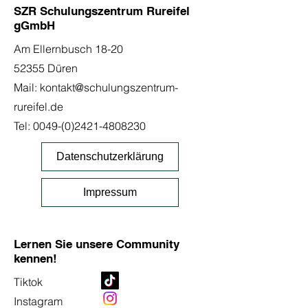
SZR Schulungszentrum Rureifel
gGmbH
Am Ellernbusch 18-20
52355 Düren
Mail:
kontakt@schulungszentrum-
rureifel.de
Tel:
0049-(0)2421-4808230
Datenschutzerklärung
Impressum
Lernen Sie unsere Community
kennen!
Tiktok
Instagram