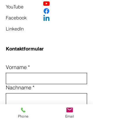
YouTube
Facebook
LinkedIn
Kontaktformular
Vorname
*
Nachname
*
Email
*
Phone
Email
Betreff