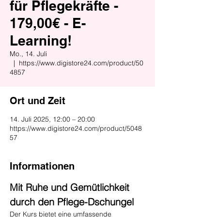
für Pflegekräfte -
179,00€ - E-
Learning!
Mo., 14. Juli
  |  
https://www.digistore24.com/product/50
4857
Ort und Zeit
14. Juli 2025, 12:00 – 20:00
https://www.digistore24.com/product/5048
57
Informationen
Mit Ruhe und Gemütlichkeit 
durch den Pflege-Dschungel
Der Kurs bietet eine umfassende 