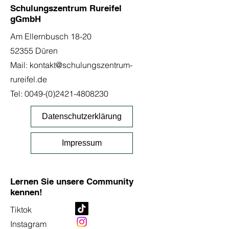
Schulungszentrum Rureifel
gGmbH
Am Ellernbusch 18-20
52355 Düren
Mail:
kontakt@schulungszentrum-
rureifel.de
Tel:
0049-(0)2421-4808230
Datenschutzerklärung
Impressum
Lernen Sie unsere Community
kennen!
Tiktok
Instagram