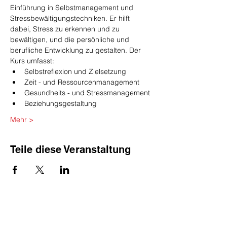
Einführung in Selbstmanagement und 
Stressbewältigungstechniken. Er hilft 
dabei, Stress zu erkennen und zu 
bewältigen, und die persönliche und 
berufliche Entwicklung zu gestalten. Der 
Kurs umfasst:
Selbstreflexion und Zielsetzung
Zeit - und Ressourcenmanagement
Gesundheits - und Stressmanagement
Beziehungsgestaltung
Mehr >
Teile diese Veranstaltung