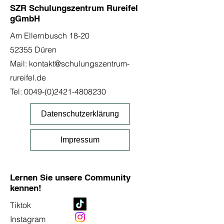
SZR Schulungszentrum Rureifel
gGmbH
Am Ellernbusch 18-20
52355 Düren
Mail:
kontakt@schulungszentrum-
rureifel.de
Tel:
0049-(0)2421-4808230
Datenschutzerklärung
Impressum
Lernen Sie unsere Community
kennen!
Tiktok
Instagram