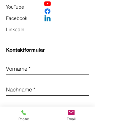
YouTube
Facebook
LinkedIn
Kontaktformular
Vorname
*
Nachname
*
Email
*
Phone
Email
Betreff