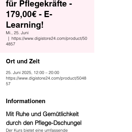
für Pflegekräfte -
179,00€ - E-
Learning!
Mi., 25. Juni
  |  
https://www.digistore24.com/product/50
4857
Ort und Zeit
25. Juni 2025, 12:00 – 20:00
https://www.digistore24.com/product/5048
57
Informationen
Mit Ruhe und Gemütlichkeit 
durch den Pflege-Dschungel
Der Kurs bietet eine umfassende 