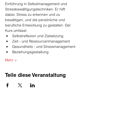
Einführung in Selbstmanagement und 
Stressbewältigungstechniken. Er hilft 
dabei, Stress zu erkennen und zu 
bewältigen, und die persönliche und 
berufliche Entwicklung zu gestalten. Der 
Kurs umfasst:
Selbstreflexion und Zielsetzung
Zeit - und Ressourcenmanagement
Gesundheits - und Stressmanagement
Beziehungsgestaltung
Mehr >
Teile diese Veranstaltung