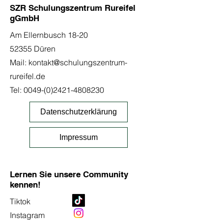
SZR Schulungszentrum Rureifel
gGmbH
Am Ellernbusch 18-20
52355 Düren
Mail:
kontakt@schulungszentrum-
rureifel.de
Tel:
0049-(0)2421-4808230
Datenschutzerklärung
Impressum
Lernen Sie unsere Community
kennen!
Tiktok
Instagram