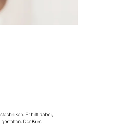
chniken. Er hilft dabei, 
gestalten. Der Kurs 