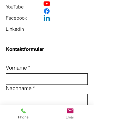
YouTube
Facebook
LinkedIn
Kontaktformular
Vorname
*
Nachname
*
Email
*
Phone
Email
Betreff