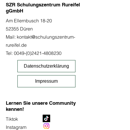
SZR Schulungszentrum Rureifel
gGmbH
Am Ellernbusch 18-20
52355 Düren
Mail:
kontakt@schulungszentrum-
rureifel.de
Tel:
0049-(0)2421-4808230
Datenschutzerklärung
Impressum
Lernen Sie unsere Community
kennen!
Tiktok
Instagram