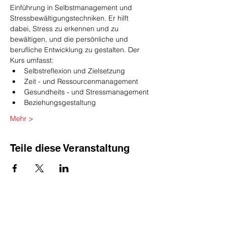
Einführung in Selbstmanagement und 
Stressbewältigungstechniken. Er hilft 
dabei, Stress zu erkennen und zu 
bewältigen, und die persönliche und 
berufliche Entwicklung zu gestalten. Der 
Kurs umfasst:
Selbstreflexion und Zielsetzung
Zeit - und Ressourcenmanagement
Gesundheits - und Stressmanagement
Beziehungsgestaltung
Mehr >
Teile diese Veranstaltung