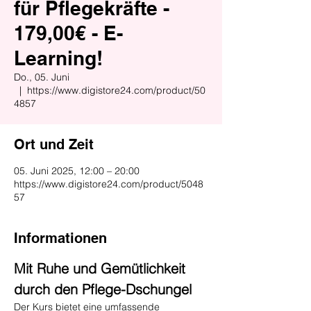
für Pflegekräfte -
179,00€ - E-
Learning!
Do., 05. Juni
  |  
https://www.digistore24.com/product/50
4857
Ort und Zeit
05. Juni 2025, 12:00 – 20:00
https://www.digistore24.com/product/5048
57
Informationen
Mit Ruhe und Gemütlichkeit 
durch den Pflege-Dschungel
Der Kurs bietet eine umfassende 