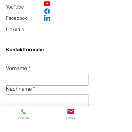
YouTube
Facebook
LinkedIn
Kontaktformular
Vorname
*
Nachname
*
Email
*
Phone
Email
Betreff