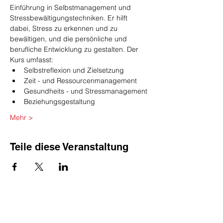
Einführung in Selbstmanagement und 
Stressbewältigungstechniken. Er hilft 
dabei, Stress zu erkennen und zu 
bewältigen, und die persönliche und 
berufliche Entwicklung zu gestalten. Der 
Kurs umfasst:
Selbstreflexion und Zielsetzung
Zeit - und Ressourcenmanagement
Gesundheits - und Stressmanagement
Beziehungsgestaltung
Mehr >
Teile diese Veranstaltung