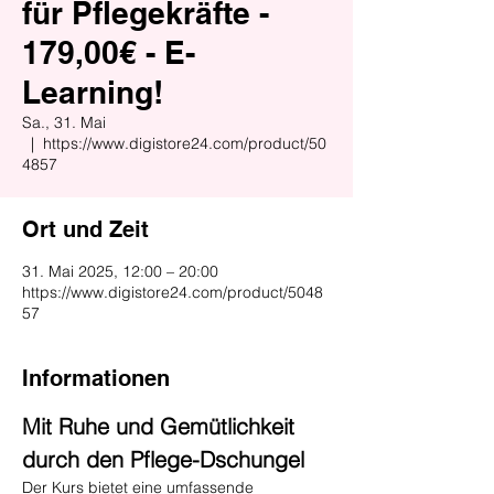
für Pflegekräfte -
179,00€ - E-
Learning!
Sa., 31. Mai
  |  
https://www.digistore24.com/product/50
4857
Ort und Zeit
31. Mai 2025, 12:00 – 20:00
https://www.digistore24.com/product/5048
57
Informationen
Mit Ruhe und Gemütlichkeit 
durch den Pflege-Dschungel
Der Kurs bietet eine umfassende 