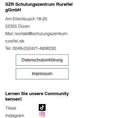
SZR Schulungszentrum Rureifel
gGmbH
Am Ellernbusch 18-20
52355 Düren
Mail:
kontakt@schulungszentrum-
rureifel.de
Tel:
0049-(0)2421-4808230
Datenschutzerklärung
Impressum
Lernen Sie unsere Community
kennen!
Tiktok
Instagram