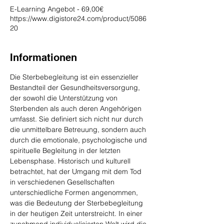
E-Learning Angebot - 69,00€
https://www.digistore24.com/product/5086
20
Informationen
Die Sterbebegleitung ist ein essenzieller 
Bestandteil der Gesundheitsversorgung, 
der sowohl die Unterstützung von 
Sterbenden als auch deren Angehörigen 
umfasst. Sie definiert sich nicht nur durch 
die unmittelbare Betreuung, sondern auch 
durch die emotionale, psychologische und 
spirituelle Begleitung in der letzten 
Lebensphase. Historisch und kulturell 
betrachtet, hat der Umgang mit dem Tod 
in verschiedenen Gesellschaften 
unterschiedliche Formen angenommen, 
was die Bedeutung der Sterbebegleitung 
in der heutigen Zeit unterstreicht. In einer 