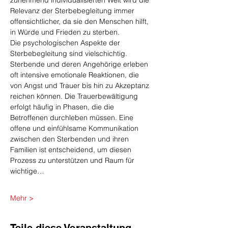
zunehmend individualisierten Welt wird die 
Relevanz der Sterbebegleitung immer 
offensichtlicher, da sie den Menschen hilft, 
in Würde und Frieden zu sterben.
Die psychologischen Aspekte der 
Sterbebegleitung sind vielschichtig. 
Sterbende und deren Angehörige erleben 
oft intensive emotionale Reaktionen, die 
von Angst und Trauer bis hin zu Akzeptanz 
reichen können. Die Trauerbewältigung 
erfolgt häufig in Phasen, die die 
Betroffenen durchleben müssen. Eine 
offene und einfühlsame Kommunikation 
zwischen den Sterbenden und ihren 
Familien ist entscheidend, um diesen 
Prozess zu unterstützen und Raum für 
wichtige…
Mehr >