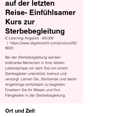
auf der letzten
Reise- Einfühlsamer
Kurs zur
Sterbebegleitung
E-Learning Angebot - 69,00€
  |  
https://www.digistore24.com/product/50
8620
Bei der Sterbebegleitung werden
todkranke Menschen in ihrer letzten
Lebensphase vor dem Tod von einem
Sterbegleiter unterstützt, betreut und
versorgt. Lernen Sie, Sterbende und deren
Angehörige einfühlsam zu begleiten.
Erweitern Sie Ihr Wissen und Ihre
Fähigkeiten in der Sterbebegleitung.
Ort und Zeit