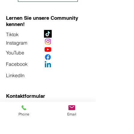
Lernen Sie unsere Community
kennen!
Tiktok
Instagram
YouTube
Facebook
LinkedIn
Kontaktformular
Vorname
*
Phone
Email