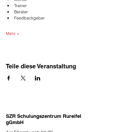
Trainer
Berater
Feedbackgeber
Mehr >
Teile diese Veranstaltung
SZR Schulungszentrum Rureifel
gGmbH