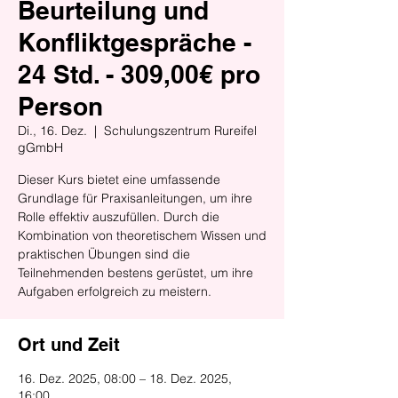
Beurteilung und
Konfliktgespräche -
24 Std. - 309,00€ pro
Person
Di., 16. Dez.
  |  
Schulungszentrum Rureifel
gGmbH
Dieser Kurs bietet eine umfassende
Grundlage für Praxisanleitungen, um ihre
Rolle effektiv auszufüllen. Durch die
Kombination von theoretischem Wissen und
praktischen Übungen sind die
Teilnehmenden bestens gerüstet, um ihre
Aufgaben erfolgreich zu meistern.
Ort und Zeit
16. Dez. 2025, 08:00 – 18. Dez. 2025,
16:00