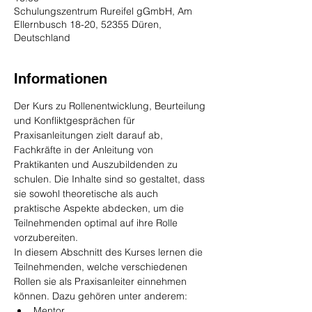
Schulungszentrum Rureifel gGmbH, Am
Ellernbusch 18-20, 52355 Düren,
Deutschland
Informationen
Der Kurs zu Rollenentwicklung, Beurteilung 
und Konfliktgesprächen für 
Praxisanleitungen zielt darauf ab, 
Fachkräfte in der Anleitung von 
Praktikanten und Auszubildenden zu 
schulen. Die Inhalte sind so gestaltet, dass 
sie sowohl theoretische als auch 
praktische Aspekte abdecken, um die 
Teilnehmenden optimal auf ihre Rolle 
vorzubereiten.
In diesem Abschnitt des Kurses lernen die 
Teilnehmenden, welche verschiedenen 
Rollen sie als Praxisanleiter einnehmen 
können. Dazu gehören unter anderem:
Mentor