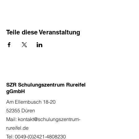
Teile diese Veranstaltung
SZR Schulungszentrum Rureifel
gGmbH
Am Ellernbusch 18-20
52355 Düren
Mail:
kontakt@schulungszentrum-
rureifel.de
Tel:
0049-(0)2421-4808230