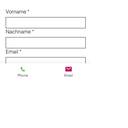
Vorname
*
Nachname
*
Email
*
Betreff
Phone
Email
Nachricht