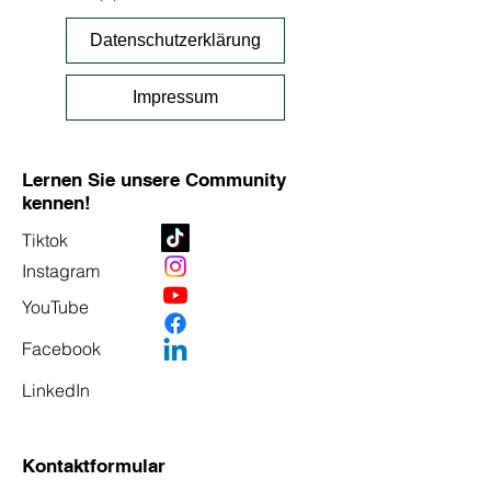
Datenschutzerklärung
Impressum
Lernen Sie unsere Community
kennen!
Tiktok
Instagram
YouTube
Facebook
LinkedIn
Kontaktformular