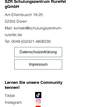
SZR Schulungszentrum Rureifel
gGmbH
Am Ellernbusch 18-20
52355 Düren
Mail:
kontakt@schulungszentrum-
rureifel.de
Tel:
0049-(0)2421-4808230
Datenschutzerklärung
Impressum
Lernen Sie unsere Community
kennen!
Tiktok
Instagram