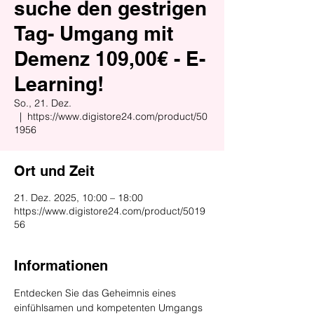
suche den gestrigen
Tag- Umgang mit
Demenz 109,00€ - E-
Learning!
So., 21. Dez.
  |  
https://www.digistore24.com/product/50
1956
Ort und Zeit
21. Dez. 2025, 10:00 – 18:00
https://www.digistore24.com/product/5019
56
Informationen
Entdecken Sie das Geheimnis eines 
einfühlsamen und kompetenten Umgangs 