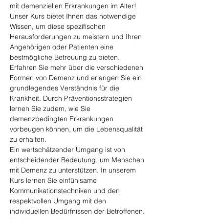
mit demenziellen Erkrankungen im Alter! 
Unser Kurs bietet Ihnen das notwendige 
Wissen, um diese spezifischen 
Herausforderungen zu meistern und Ihren 
Angehörigen oder Patienten eine 
bestmögliche Betreuung zu bieten.
Erfahren Sie mehr über die verschiedenen 
Formen von Demenz und erlangen Sie ein 
grundlegendes Verständnis für die 
Krankheit. Durch Präventionsstrategien 
lernen Sie zudem, wie Sie 
demenzbedingten Erkrankungen 
vorbeugen können, um die Lebensqualität 
zu erhalten.
Ein wertschätzender Umgang ist von 
entscheidender Bedeutung, um Menschen 
mit Demenz zu unterstützen. In unserem 
Kurs lernen Sie einfühlsame 
Kommunikationstechniken und den 
respektvollen Umgang mit den 
individuellen Bedürfnissen der Betroffenen.