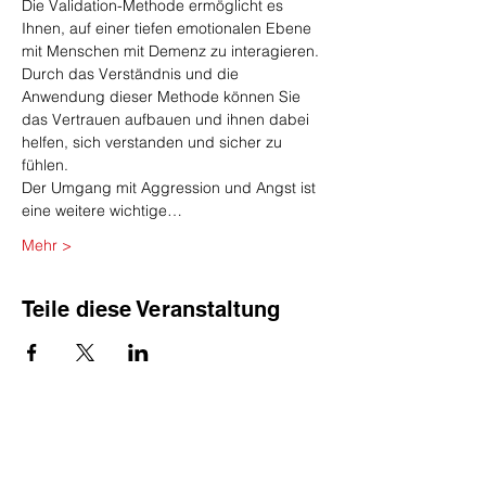
Die Validation-Methode ermöglicht es 
Ihnen, auf einer tiefen emotionalen Ebene 
mit Menschen mit Demenz zu interagieren. 
Durch das Verständnis und die 
Anwendung dieser Methode können Sie 
das Vertrauen aufbauen und ihnen dabei 
helfen, sich verstanden und sicher zu 
fühlen.
Der Umgang mit Aggression und Angst ist 
eine weitere wichtige…
Mehr >
Teile diese Veranstaltung