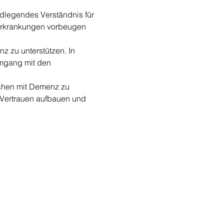
dlegendes Verständnis für 
 Erkrankungen vorbeugen 
zu unterstützen. In 
mgang mit den 
schen mit Demenz zu 
Vertrauen aufbauen und 