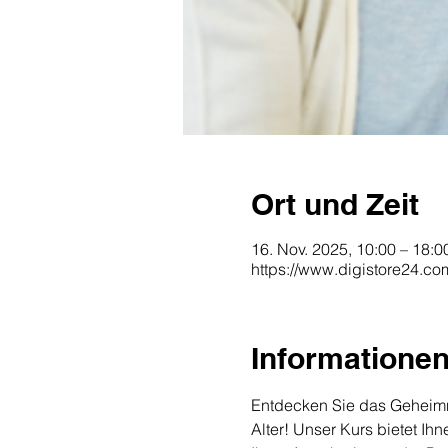
Ort und Zeit
16. Nov. 2025, 10:00 – 18:0
https://www.digistore24.c
Informatione
Entdecken Sie das Geheimn
Alter! Unser Kurs bietet I