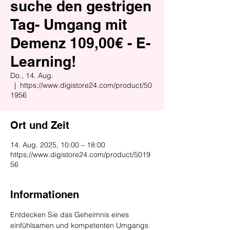
suche den gestrigen
Tag- Umgang mit
Demenz 109,00€ - E-
Learning!
Do., 14. Aug.
  |  
https://www.digistore24.com/product/50
1956
Ort und Zeit
14. Aug. 2025, 10:00 – 18:00
https://www.digistore24.com/product/5019
56
Informationen
Entdecken Sie das Geheimnis eines 
einfühlsamen und kompetenten Umgangs 