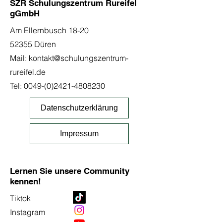
SZR Schulungszentrum Rureifel
gGmbH
Am Ellernbusch 18-20
52355 Düren
Mail:
kontakt@schulungszentrum-
rureifel.de
Tel:
0049-(0)2421-4808230
Datenschutzerklärung
Impressum
Lernen Sie unsere Community
kennen!
Tiktok
Instagram