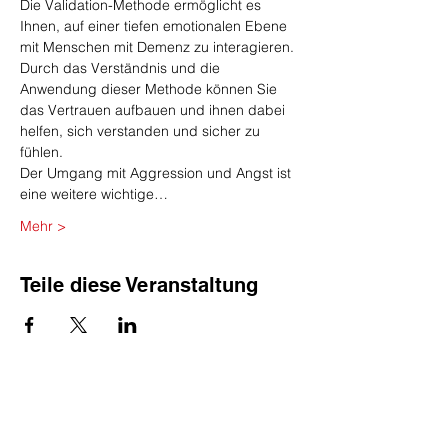
Die Validation-Methode ermöglicht es 
Ihnen, auf einer tiefen emotionalen Ebene 
mit Menschen mit Demenz zu interagieren. 
Durch das Verständnis und die 
Anwendung dieser Methode können Sie 
das Vertrauen aufbauen und ihnen dabei 
helfen, sich verstanden und sicher zu 
fühlen.
Der Umgang mit Aggression und Angst ist 
eine weitere wichtige…
Mehr >
Teile diese Veranstaltung