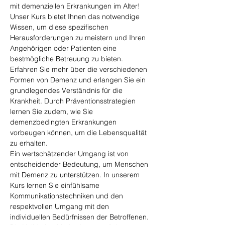
mit demenziellen Erkrankungen im Alter! 
Unser Kurs bietet Ihnen das notwendige 
Wissen, um diese spezifischen 
Herausforderungen zu meistern und Ihren 
Angehörigen oder Patienten eine 
bestmögliche Betreuung zu bieten.
Erfahren Sie mehr über die verschiedenen 
Formen von Demenz und erlangen Sie ein 
grundlegendes Verständnis für die 
Krankheit. Durch Präventionsstrategien 
lernen Sie zudem, wie Sie 
demenzbedingten Erkrankungen 
vorbeugen können, um die Lebensqualität 
zu erhalten.
Ein wertschätzender Umgang ist von 
entscheidender Bedeutung, um Menschen 
mit Demenz zu unterstützen. In unserem 
Kurs lernen Sie einfühlsame 
Kommunikationstechniken und den 
respektvollen Umgang mit den 
individuellen Bedürfnissen der Betroffenen.