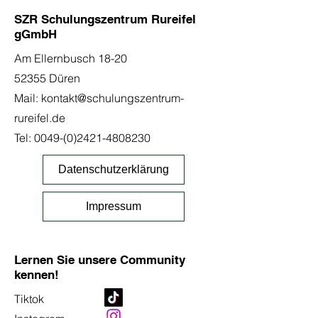
SZR Schulungszentrum Rureifel
gGmbH
Am Ellernbusch 18-20
52355 Düren
Mail:
kontakt@schulungszentrum-
rureifel.de
Tel:
0049-(0)2421-4808230
Datenschutzerklärung
Impressum
Lernen Sie unsere Community
kennen!
Tiktok