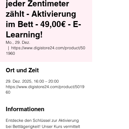
jeder Zentimeter
zählt - Aktivierung
im Bett - 49,00€ - E-
Learning!
Mo., 29. Dez.
  |  
https://www.digistore24.com/product/50
1960
Ort und Zeit
29. Dez. 2025, 16:00 – 20:00
https://www.digistore24.com/product/5019
60
Informationen
Entdecke den Schlüssel zur Aktivierung 
bei Bettlägerigkeit! Unser Kurs vermittelt 