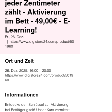
jeder Zentimeter
zählt - Aktivierung
im Bett - 49,00€ - E-
Learning!
Fr., 26. Dez.
  |  
https://www.digistore24.com/product/50
1960
Ort und Zeit
26. Dez. 2025, 16:00 – 20:00
https://www.digistore24.com/product/5019
60
Informationen
Entdecke den Schlüssel zur Aktivierung 
bei Bettlägerigkeit! Unser Kurs vermittelt 