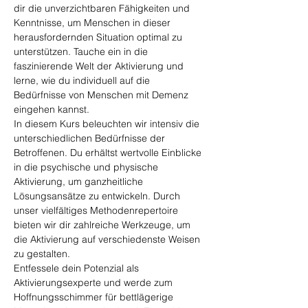
dir die unverzichtbaren Fähigkeiten und 
Kenntnisse, um Menschen in dieser 
herausfordernden Situation optimal zu 
unterstützen. Tauche ein in die 
faszinierende Welt der Aktivierung und 
lerne, wie du individuell auf die 
Bedürfnisse von Menschen mit Demenz 
eingehen kannst.
In diesem Kurs beleuchten wir intensiv die 
unterschiedlichen Bedürfnisse der 
Betroffenen. Du erhältst wertvolle Einblicke 
in die psychische und physische 
Aktivierung, um ganzheitliche 
Lösungsansätze zu entwickeln. Durch 
unser vielfältiges Methodenrepertoire 
bieten wir dir zahlreiche Werkzeuge, um 
die Aktivierung auf verschiedenste Weisen 
zu gestalten.
Entfessele dein Potenzial als 
Aktivierungsexperte und werde zum 
Hoffnungsschimmer für bettlägerige 