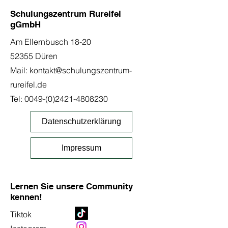
Schulungszentrum Rureifel
gGmbH
Am Ellernbusch 18-20
52355 Düren
Mail:
kontakt@schulungszentrum-
rureifel.de
Tel:
0049-(0)2421-4808230
Datenschutzerklärung
Impressum
Lernen Sie unsere Community
kennen!
Tiktok