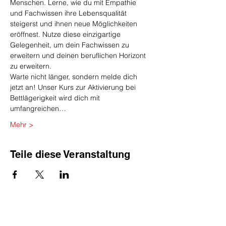
Menschen. Lerne, wie du mit Empathie 
und Fachwissen ihre Lebensqualität 
steigerst und ihnen neue Möglichkeiten 
eröffnest. Nutze diese einzigartige 
Gelegenheit, um dein Fachwissen zu 
erweitern und deinen beruflichen Horizont 
zu erweitern.
Warte nicht länger, sondern melde dich 
jetzt an! Unser Kurs zur Aktivierung bei 
Bettlägerigkeit wird dich mit 
umfangreichen…
Mehr >
Teile diese Veranstaltung