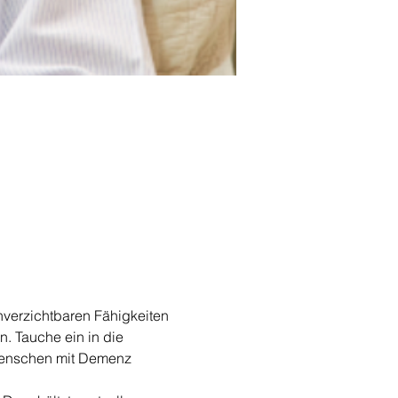
unverzichtbaren Fähigkeiten 
. Tauche ein in die 
 Menschen mit Demenz 