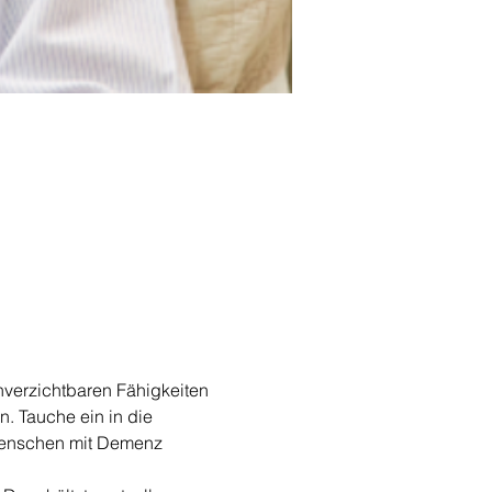
unverzichtbaren Fähigkeiten 
. Tauche ein in die 
 Menschen mit Demenz 