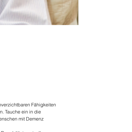
unverzichtbaren Fähigkeiten 
. Tauche ein in die 
 Menschen mit Demenz 