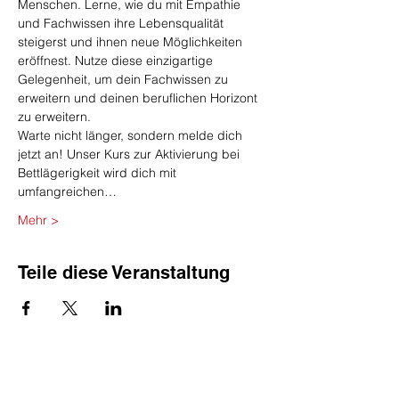
Menschen. Lerne, wie du mit Empathie 
und Fachwissen ihre Lebensqualität 
steigerst und ihnen neue Möglichkeiten 
eröffnest. Nutze diese einzigartige 
Gelegenheit, um dein Fachwissen zu 
erweitern und deinen beruflichen Horizont 
zu erweitern.
Warte nicht länger, sondern melde dich 
jetzt an! Unser Kurs zur Aktivierung bei 
Bettlägerigkeit wird dich mit 
umfangreichen…
Mehr >
Teile diese Veranstaltung