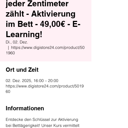
jeder Zentimeter
zählt - Aktivierung
im Bett - 49,00€ - E-
Learning!
Di., 02. Dez.
  |  
https://www.digistore24.com/product/50
1960
Ort und Zeit
02. Dez. 2025, 16:00 – 20:00
https://www.digistore24.com/product/5019
60
Informationen
Entdecke den Schlüssel zur Aktivierung 
bei Bettlägerigkeit! Unser Kurs vermittelt 