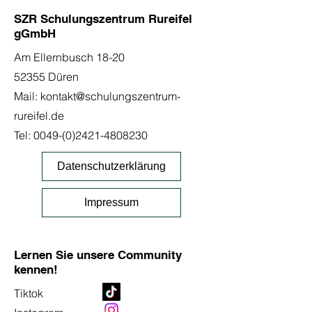
SZR Schulungszentrum Rureifel
gGmbH
Am Ellernbusch 18-20
52355 Düren
Mail:
kontakt@schulungszentrum-
rureifel.de
Tel:
0049-(0)2421-4808230
Datenschutzerklärung
Impressum
Lernen Sie unsere Community
kennen!
Tiktok