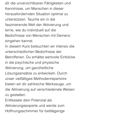
dir die unverzichtbaren Fähigkeiten und 
Kenntnisse, um Menschen in dieser 
herausfordernden Situation optimal zu 
unterstützen. Tauche ein in die 
faszinierende Welt der Aktivierung und 
lerne, wie du individuell auf die 
Bedürfnisse von Menschen mit Demenz 
eingehen kannst.
In diesem Kurs beleuchten wir intensiv die 
unterschiedlichen Bedürfnisse der 
Betroffenen. Du erhältst wertvolle Einblicke 
in die psychische und physische 
Aktivierung, um ganzheitliche 
Lösungsansätze zu entwickeln. Durch 
unser vielfältiges Methodenrepertoire 
bieten wir dir zahlreiche Werkzeuge, um 
die Aktivierung auf verschiedenste Weisen 
zu gestalten.
Entfessele dein Potenzial als 
Aktivierungsexperte und werde zum 
Hoffnungsschimmer für bettlägerige 