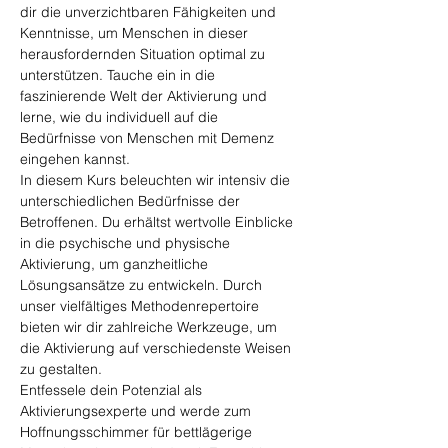
dir die unverzichtbaren Fähigkeiten und 
Kenntnisse, um Menschen in dieser 
herausfordernden Situation optimal zu 
unterstützen. Tauche ein in die 
faszinierende Welt der Aktivierung und 
lerne, wie du individuell auf die 
Bedürfnisse von Menschen mit Demenz 
eingehen kannst.
In diesem Kurs beleuchten wir intensiv die 
unterschiedlichen Bedürfnisse der 
Betroffenen. Du erhältst wertvolle Einblicke 
in die psychische und physische 
Aktivierung, um ganzheitliche 
Lösungsansätze zu entwickeln. Durch 
unser vielfältiges Methodenrepertoire 
bieten wir dir zahlreiche Werkzeuge, um 
die Aktivierung auf verschiedenste Weisen 
zu gestalten.
Entfessele dein Potenzial als 
Aktivierungsexperte und werde zum 
Hoffnungsschimmer für bettlägerige 