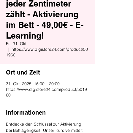
jeder Zentimeter
zählt - Aktivierung
im Bett - 49,00€ - E-
Learning!
Fr., 31. Okt.
  |  
https://www.digistore24.com/product/50
1960
Ort und Zeit
31. Okt. 2025, 16:00 – 20:00
https://www.digistore24.com/product/5019
60
Informationen
Entdecke den Schlüssel zur Aktivierung 
bei Bettlägerigkeit! Unser Kurs vermittelt 