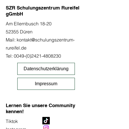
SZR Schulungszentrum Rureifel
gGmbH
Am Ellernbusch 18-20
52355 Düren
Mail:
kontakt@schulungszentrum-
rureifel.de
Tel:
0049-(0)2421-4808230
Datenschutzerklärung
Impressum
Lernen Sie unsere Community
kennen!
Tiktok