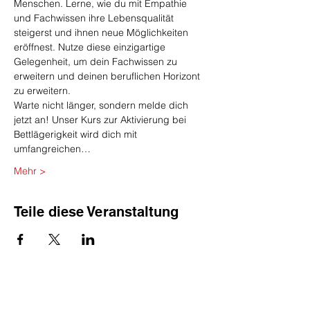
Menschen. Lerne, wie du mit Empathie 
und Fachwissen ihre Lebensqualität 
steigerst und ihnen neue Möglichkeiten 
eröffnest. Nutze diese einzigartige 
Gelegenheit, um dein Fachwissen zu 
erweitern und deinen beruflichen Horizont 
zu erweitern.
Warte nicht länger, sondern melde dich 
jetzt an! Unser Kurs zur Aktivierung bei 
Bettlägerigkeit wird dich mit 
umfangreichen…
Mehr >
Teile diese Veranstaltung