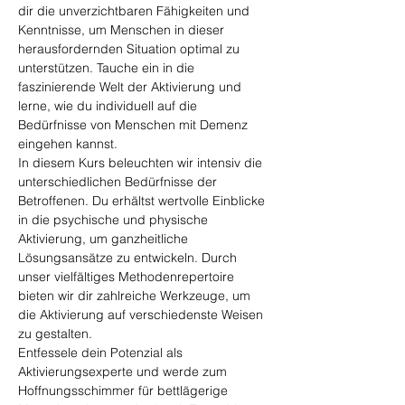
dir die unverzichtbaren Fähigkeiten und 
Kenntnisse, um Menschen in dieser 
herausfordernden Situation optimal zu 
unterstützen. Tauche ein in die 
faszinierende Welt der Aktivierung und 
lerne, wie du individuell auf die 
Bedürfnisse von Menschen mit Demenz 
eingehen kannst.
In diesem Kurs beleuchten wir intensiv die 
unterschiedlichen Bedürfnisse der 
Betroffenen. Du erhältst wertvolle Einblicke 
in die psychische und physische 
Aktivierung, um ganzheitliche 
Lösungsansätze zu entwickeln. Durch 
unser vielfältiges Methodenrepertoire 
bieten wir dir zahlreiche Werkzeuge, um 
die Aktivierung auf verschiedenste Weisen 
zu gestalten.
Entfessele dein Potenzial als 
Aktivierungsexperte und werde zum 
Hoffnungsschimmer für bettlägerige 