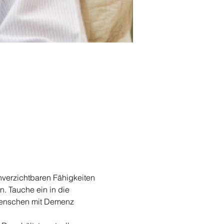
unverzichtbaren Fähigkeiten 
. Tauche ein in die 
 Menschen mit Demenz 