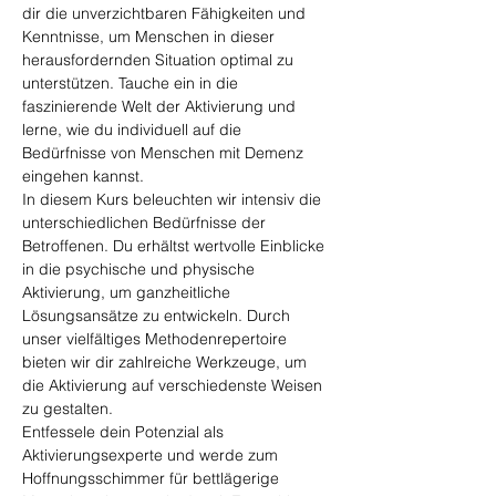
dir die unverzichtbaren Fähigkeiten und 
Kenntnisse, um Menschen in dieser 
herausfordernden Situation optimal zu 
unterstützen. Tauche ein in die 
faszinierende Welt der Aktivierung und 
lerne, wie du individuell auf die 
Bedürfnisse von Menschen mit Demenz 
eingehen kannst.
In diesem Kurs beleuchten wir intensiv die 
unterschiedlichen Bedürfnisse der 
Betroffenen. Du erhältst wertvolle Einblicke 
in die psychische und physische 
Aktivierung, um ganzheitliche 
Lösungsansätze zu entwickeln. Durch 
unser vielfältiges Methodenrepertoire 
bieten wir dir zahlreiche Werkzeuge, um 
die Aktivierung auf verschiedenste Weisen 
zu gestalten.
Entfessele dein Potenzial als 
Aktivierungsexperte und werde zum 
Hoffnungsschimmer für bettlägerige 