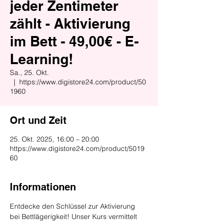
jeder Zentimeter
zählt - Aktivierung
im Bett - 49,00€ - E-
Learning!
Sa., 25. Okt.
  |  
https://www.digistore24.com/product/50
1960
Ort und Zeit
25. Okt. 2025, 16:00 – 20:00
https://www.digistore24.com/product/5019
60
Informationen
Entdecke den Schlüssel zur Aktivierung 
bei Bettlägerigkeit! Unser Kurs vermittelt 