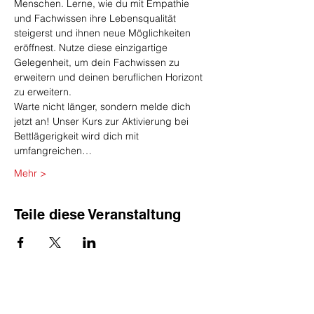
Menschen. Lerne, wie du mit Empathie 
und Fachwissen ihre Lebensqualität 
steigerst und ihnen neue Möglichkeiten 
eröffnest. Nutze diese einzigartige 
Gelegenheit, um dein Fachwissen zu 
erweitern und deinen beruflichen Horizont 
zu erweitern.
Warte nicht länger, sondern melde dich 
jetzt an! Unser Kurs zur Aktivierung bei 
Bettlägerigkeit wird dich mit 
umfangreichen…
Mehr >
Teile diese Veranstaltung