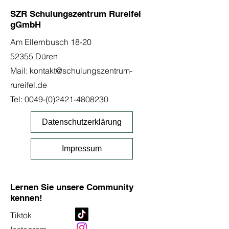
SZR Schulungszentrum Rureifel
gGmbH
Am Ellernbusch 18-20
52355 Düren
Mail:
kontakt@schulungszentrum-
rureifel.de
Tel:
0049-(0)2421-4808230
Datenschutzerklärung
Impressum
Lernen Sie unsere Community
kennen!
Tiktok