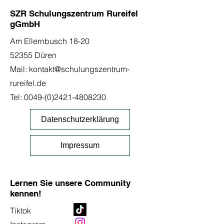
SZR Schulungszentrum Rureifel
gGmbH
Am Ellernbusch 18-20
52355 Düren
Mail:
kontakt@schulungszentrum-
rureifel.de
Tel:
0049-(0)2421-4808230
Datenschutzerklärung
Impressum
Lernen Sie unsere Community
kennen!
Tiktok