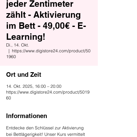
jeder Zentimeter
zählt - Aktivierung
im Bett - 49,00€ - E-
Learning!
Di., 14. Okt.
  |  
https://www.digistore24.com/product/50
1960
Ort und Zeit
14. Okt. 2025, 16:00 – 20:00
https://www.digistore24.com/product/5019
60
Informationen
Entdecke den Schlüssel zur Aktivierung 
bei Bettlägerigkeit! Unser Kurs vermittelt 