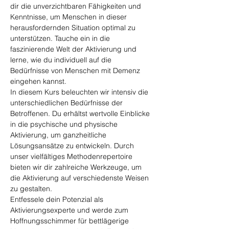
dir die unverzichtbaren Fähigkeiten und 
Kenntnisse, um Menschen in dieser 
herausfordernden Situation optimal zu 
unterstützen. Tauche ein in die 
faszinierende Welt der Aktivierung und 
lerne, wie du individuell auf die 
Bedürfnisse von Menschen mit Demenz 
eingehen kannst.
In diesem Kurs beleuchten wir intensiv die 
unterschiedlichen Bedürfnisse der 
Betroffenen. Du erhältst wertvolle Einblicke 
in die psychische und physische 
Aktivierung, um ganzheitliche 
Lösungsansätze zu entwickeln. Durch 
unser vielfältiges Methodenrepertoire 
bieten wir dir zahlreiche Werkzeuge, um 
die Aktivierung auf verschiedenste Weisen 
zu gestalten.
Entfessele dein Potenzial als 
Aktivierungsexperte und werde zum 
Hoffnungsschimmer für bettlägerige 