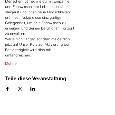
Menschen. Lerne, wie du mit Empathie 
und Fachwissen ihre Lebensqualität 
steigerst und ihnen neue Möglichkeiten 
eröffnest. Nutze diese einzigartige 
Gelegenheit, um dein Fachwissen zu 
erweitern und deinen beruflichen Horizont 
zu erweitern.
Warte nicht länger, sondern melde dich 
jetzt an! Unser Kurs zur Aktivierung bei 
Bettlägerigkeit wird dich mit 
umfangreichen…
Mehr >
Teile diese Veranstaltung