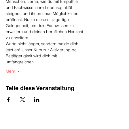
Menschen. Lerne, wie du mit Empathie 
und Fachwissen ihre Lebensqualität 
steigerst und ihnen neue Möglichkeiten 
eröffnest. Nutze diese einzigartige 
Gelegenheit, um dein Fachwissen zu 
erweitern und deinen beruflichen Horizont 
zu erweitern.
Warte nicht länger, sondern melde dich 
jetzt an! Unser Kurs zur Aktivierung bei 
Bettlägerigkeit wird dich mit 
umfangreichen…
Mehr >
Teile diese Veranstaltung