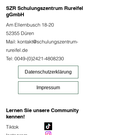
SZR Schulungszentrum Rureifel
gGmbH
Am Ellernbusch 18-20
52355 Düren
Mail:
kontakt@schulungszentrum-
rureifel.de
Tel:
0049-(0)2421-4808230
Datenschutzerklärung
Impressum
Lernen Sie unsere Community
kennen!
Tiktok