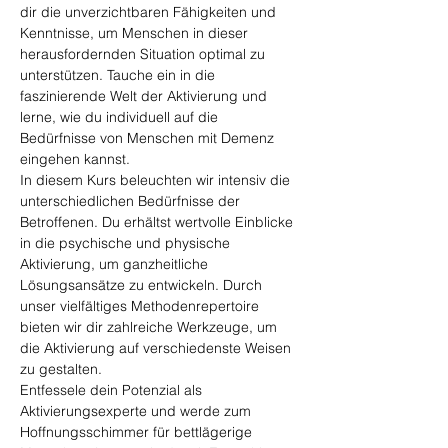
dir die unverzichtbaren Fähigkeiten und 
Kenntnisse, um Menschen in dieser 
herausfordernden Situation optimal zu 
unterstützen. Tauche ein in die 
faszinierende Welt der Aktivierung und 
lerne, wie du individuell auf die 
Bedürfnisse von Menschen mit Demenz 
eingehen kannst.
In diesem Kurs beleuchten wir intensiv die 
unterschiedlichen Bedürfnisse der 
Betroffenen. Du erhältst wertvolle Einblicke 
in die psychische und physische 
Aktivierung, um ganzheitliche 
Lösungsansätze zu entwickeln. Durch 
unser vielfältiges Methodenrepertoire 
bieten wir dir zahlreiche Werkzeuge, um 
die Aktivierung auf verschiedenste Weisen 
zu gestalten.
Entfessele dein Potenzial als 
Aktivierungsexperte und werde zum 
Hoffnungsschimmer für bettlägerige 