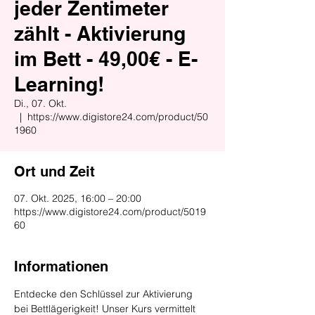
jeder Zentimeter
zählt - Aktivierung
im Bett - 49,00€ - E-
Learning!
Di., 07. Okt.
  |  
https://www.digistore24.com/product/50
1960
Ort und Zeit
07. Okt. 2025, 16:00 – 20:00
https://www.digistore24.com/product/5019
60
Informationen
Entdecke den Schlüssel zur Aktivierung 
bei Bettlägerigkeit! Unser Kurs vermittelt 