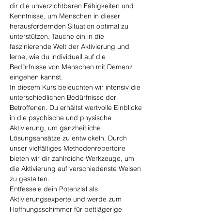
dir die unverzichtbaren Fähigkeiten und 
Kenntnisse, um Menschen in dieser 
herausfordernden Situation optimal zu 
unterstützen. Tauche ein in die 
faszinierende Welt der Aktivierung und 
lerne, wie du individuell auf die 
Bedürfnisse von Menschen mit Demenz 
eingehen kannst.
In diesem Kurs beleuchten wir intensiv die 
unterschiedlichen Bedürfnisse der 
Betroffenen. Du erhältst wertvolle Einblicke 
in die psychische und physische 
Aktivierung, um ganzheitliche 
Lösungsansätze zu entwickeln. Durch 
unser vielfältiges Methodenrepertoire 
bieten wir dir zahlreiche Werkzeuge, um 
die Aktivierung auf verschiedenste Weisen 
zu gestalten.
Entfessele dein Potenzial als 
Aktivierungsexperte und werde zum 
Hoffnungsschimmer für bettlägerige 