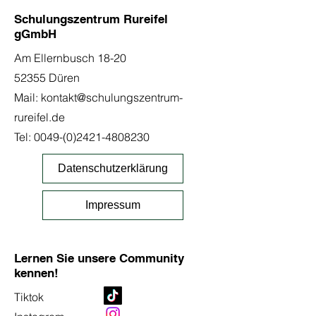
Schulungszentrum Rureifel
gGmbH
Am Ellernbusch 18-20
52355 Düren
Mail:
kontakt@schulungszentrum-
rureifel.de
Tel:
0049-(0)2421-4808230
Datenschutzerklärung
Impressum
Lernen Sie unsere Community
kennen!
Tiktok