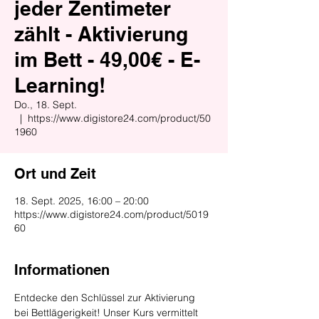
jeder Zentimeter
zählt - Aktivierung
im Bett - 49,00€ - E-
Learning!
Do., 18. Sept.
  |  
https://www.digistore24.com/product/50
1960
Ort und Zeit
18. Sept. 2025, 16:00 – 20:00
https://www.digistore24.com/product/5019
60
Informationen
Entdecke den Schlüssel zur Aktivierung 
bei Bettlägerigkeit! Unser Kurs vermittelt 