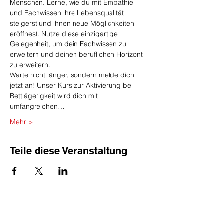
Menschen. Lerne, wie du mit Empathie 
und Fachwissen ihre Lebensqualität 
steigerst und ihnen neue Möglichkeiten 
eröffnest. Nutze diese einzigartige 
Gelegenheit, um dein Fachwissen zu 
erweitern und deinen beruflichen Horizont 
zu erweitern.
Warte nicht länger, sondern melde dich 
jetzt an! Unser Kurs zur Aktivierung bei 
Bettlägerigkeit wird dich mit 
umfangreichen…
Mehr >
Teile diese Veranstaltung