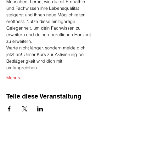
Menschen. Lerne, wie du mit Empathie 
und Fachwissen ihre Lebensqualität 
steigerst und ihnen neue Möglichkeiten 
eröffnest. Nutze diese einzigartige 
Gelegenheit, um dein Fachwissen zu 
erweitern und deinen beruflichen Horizont 
zu erweitern.
Warte nicht länger, sondern melde dich 
jetzt an! Unser Kurs zur Aktivierung bei 
Bettlägerigkeit wird dich mit 
umfangreichen…
Mehr >
Teile diese Veranstaltung