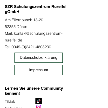
SZR Schulungszentrum Rureifel
gGmbH
Am Ellernbusch 18-20
52355 Düren
Mail:
kontakt@schulungszentrum-
rureifel.de
Tel:
0049-(0)2421-4808230
Datenschutzerklärung
Impressum
Lernen Sie unsere Community
kennen!
Tiktok