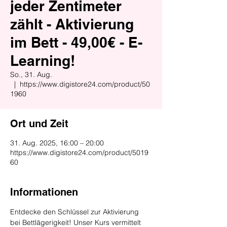
jeder Zentimeter
zählt - Aktivierung
im Bett - 49,00€ - E-
Learning!
So., 31. Aug.
  |  
https://www.digistore24.com/product/50
1960
Ort und Zeit
31. Aug. 2025, 16:00 – 20:00
https://www.digistore24.com/product/5019
60
Informationen
Entdecke den Schlüssel zur Aktivierung 
bei Bettlägerigkeit! Unser Kurs vermittelt 