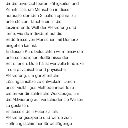
dir die unverzichtbaren Fähigkeiten und 
Kenntnisse, um Menschen in dieser 
herausfordernden Situation optimal zu 
unterstützen. Tauche ein in die 
faszinierende Welt der Aktivierung und 
lerne, wie du individuell auf die 
Bedürfnisse von Menschen mit Demenz 
eingehen kannst.
In diesem Kurs beleuchten wir intensiv die 
unterschiedlichen Bedürfnisse der 
Betroffenen. Du erhältst wertvolle Einblicke 
in die psychische und physische 
Aktivierung, um ganzheitliche 
Lösungsansätze zu entwickeln. Durch 
unser vielfältiges Methodenrepertoire 
bieten wir dir zahlreiche Werkzeuge, um 
die Aktivierung auf verschiedenste Weisen 
zu gestalten.
Entfessele dein Potenzial als 
Aktivierungsexperte und werde zum 
Hoffnungsschimmer für bettlägerige 