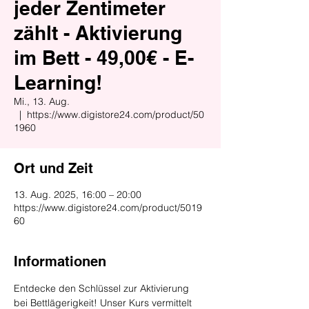
jeder Zentimeter
zählt - Aktivierung
im Bett - 49,00€ - E-
Learning!
Mi., 13. Aug.
  |  
https://www.digistore24.com/product/50
1960
Ort und Zeit
13. Aug. 2025, 16:00 – 20:00
https://www.digistore24.com/product/5019
60
Informationen
Entdecke den Schlüssel zur Aktivierung 
bei Bettlägerigkeit! Unser Kurs vermittelt 