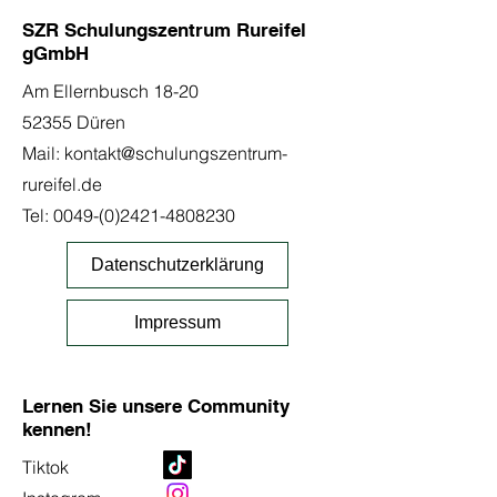
SZR Schulungszentrum Rureifel
gGmbH
Am Ellernbusch 18-20
52355 Düren
Mail:
kontakt@schulungszentrum-
rureifel.de
Tel:
0049-(0)2421-4808230
Datenschutzerklärung
Impressum
Lernen Sie unsere Community
kennen!
Tiktok