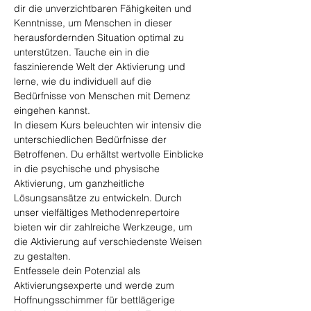
dir die unverzichtbaren Fähigkeiten und 
Kenntnisse, um Menschen in dieser 
herausfordernden Situation optimal zu 
unterstützen. Tauche ein in die 
faszinierende Welt der Aktivierung und 
lerne, wie du individuell auf die 
Bedürfnisse von Menschen mit Demenz 
eingehen kannst.
In diesem Kurs beleuchten wir intensiv die 
unterschiedlichen Bedürfnisse der 
Betroffenen. Du erhältst wertvolle Einblicke 
in die psychische und physische 
Aktivierung, um ganzheitliche 
Lösungsansätze zu entwickeln. Durch 
unser vielfältiges Methodenrepertoire 
bieten wir dir zahlreiche Werkzeuge, um 
die Aktivierung auf verschiedenste Weisen 
zu gestalten.
Entfessele dein Potenzial als 
Aktivierungsexperte und werde zum 
Hoffnungsschimmer für bettlägerige 