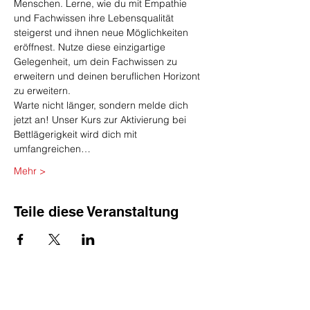
Menschen. Lerne, wie du mit Empathie 
und Fachwissen ihre Lebensqualität 
steigerst und ihnen neue Möglichkeiten 
eröffnest. Nutze diese einzigartige 
Gelegenheit, um dein Fachwissen zu 
erweitern und deinen beruflichen Horizont 
zu erweitern.
Warte nicht länger, sondern melde dich 
jetzt an! Unser Kurs zur Aktivierung bei 
Bettlägerigkeit wird dich mit 
umfangreichen…
Mehr >
Teile diese Veranstaltung