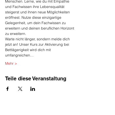
Menschen. Lerne, wie du mit Empathie 
und Fachwissen ihre Lebensqualität 
steigerst und ihnen neue Möglichkeiten 
eröffnest. Nutze diese einzigartige 
Gelegenheit, um dein Fachwissen zu 
erweitern und deinen beruflichen Horizont 
zu erweitern.
Warte nicht länger, sondern melde dich 
jetzt an! Unser Kurs zur Aktivierung bei 
Bettlägerigkeit wird dich mit 
umfangreichen…
Mehr >
Teile diese Veranstaltung