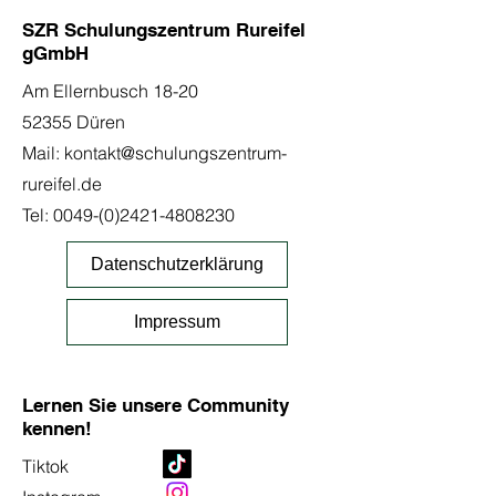
SZR Schulungszentrum Rureifel
gGmbH
Am Ellernbusch 18-20
52355 Düren
Mail:
kontakt@schulungszentrum-
rureifel.de
Tel:
0049-(0)2421-4808230
Datenschutzerklärung
Impressum
Lernen Sie unsere Community
kennen!
Tiktok