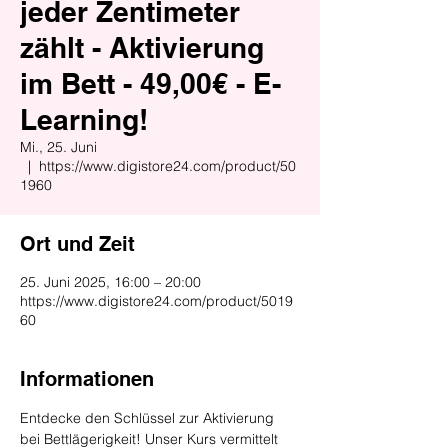
jeder Zentimeter
zählt - Aktivierung
im Bett - 49,00€ - E-
Learning!
Mi., 25. Juni
  |  
https://www.digistore24.com/product/50
1960
Ort und Zeit
25. Juni 2025, 16:00 – 20:00
https://www.digistore24.com/product/5019
60
Informationen
Entdecke den Schlüssel zur Aktivierung 
bei Bettlägerigkeit! Unser Kurs vermittelt 