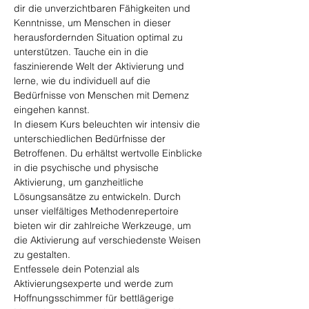
dir die unverzichtbaren Fähigkeiten und 
Kenntnisse, um Menschen in dieser 
herausfordernden Situation optimal zu 
unterstützen. Tauche ein in die 
faszinierende Welt der Aktivierung und 
lerne, wie du individuell auf die 
Bedürfnisse von Menschen mit Demenz 
eingehen kannst.
In diesem Kurs beleuchten wir intensiv die 
unterschiedlichen Bedürfnisse der 
Betroffenen. Du erhältst wertvolle Einblicke 
in die psychische und physische 
Aktivierung, um ganzheitliche 
Lösungsansätze zu entwickeln. Durch 
unser vielfältiges Methodenrepertoire 
bieten wir dir zahlreiche Werkzeuge, um 
die Aktivierung auf verschiedenste Weisen 
zu gestalten.
Entfessele dein Potenzial als 
Aktivierungsexperte und werde zum 
Hoffnungsschimmer für bettlägerige 