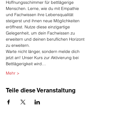
Hoffnungsschimmer für bettlägerige 
Menschen. Lerne, wie du mit Empathie 
und Fachwissen ihre Lebensqualität 
steigerst und ihnen neue Möglichkeiten 
eröffnest. Nutze diese einzigartige 
Gelegenheit, um dein Fachwissen zu 
erweitern und deinen beruflichen Horizont 
zu erweitern.
Warte nicht länger, sondern melde dich 
jetzt an! Unser Kurs zur Aktivierung bei 
Bettlägerigkeit wird…
Mehr >
Teile diese Veranstaltung