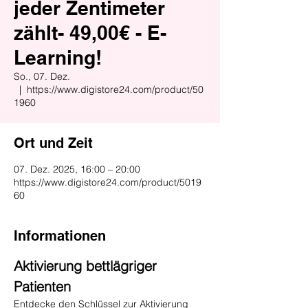
jeder Zentimeter
zählt- 49,00€ - E-
Learning!
So., 07. Dez.
  |  
https://www.digistore24.com/product/50
1960
Ort und Zeit
07. Dez. 2025, 16:00 – 20:00
https://www.digistore24.com/product/5019
60
Informationen
Aktivierung bettlägriger 
Patienten
Entdecke den Schlüssel zur Aktivierung 