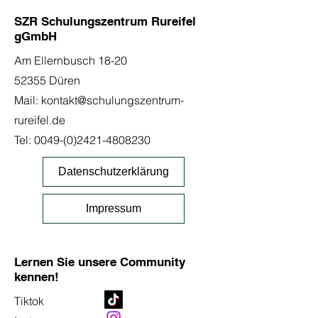
SZR Schulungszentrum Rureifel
gGmbH
Am Ellernbusch 18-20
52355 Düren
Mail:
kontakt@schulungszentrum-
rureifel.de
Tel:
0049-(0)2421-4808230
Datenschutzerklärung
Impressum
Lernen Sie unsere Community
kennen!
Tiktok