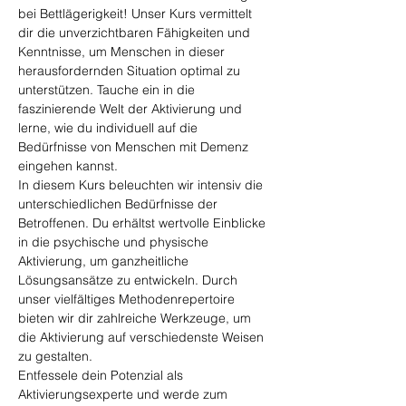
bei Bettlägerigkeit! Unser Kurs vermittelt 
dir die unverzichtbaren Fähigkeiten und 
Kenntnisse, um Menschen in dieser 
herausfordernden Situation optimal zu 
unterstützen. Tauche ein in die 
faszinierende Welt der Aktivierung und 
lerne, wie du individuell auf die 
Bedürfnisse von Menschen mit Demenz 
eingehen kannst.
In diesem Kurs beleuchten wir intensiv die 
unterschiedlichen Bedürfnisse der 
Betroffenen. Du erhältst wertvolle Einblicke 
in die psychische und physische 
Aktivierung, um ganzheitliche 
Lösungsansätze zu entwickeln. Durch 
unser vielfältiges Methodenrepertoire 
bieten wir dir zahlreiche Werkzeuge, um 
die Aktivierung auf verschiedenste Weisen 
zu gestalten.
Entfessele dein Potenzial als 
Aktivierungsexperte und werde zum 