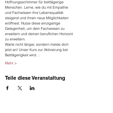
Hoffnungsschimmer für bettlägerige 
Menschen. Lerne, wie du mit Empathie 
und Fachwissen ihre Lebensqualität 
steigerst und ihnen neue Möglichkeiten 
eröffnest. Nutze diese einzigartige 
Gelegenheit, um dein Fachwissen zu 
erweitern und deinen beruflichen Horizont 
zu erweitern.
Warte nicht länger, sondern melde dich 
jetzt an! Unser Kurs zur Aktivierung bei 
Bettlägerigkeit wird…
Mehr >
Teile diese Veranstaltung