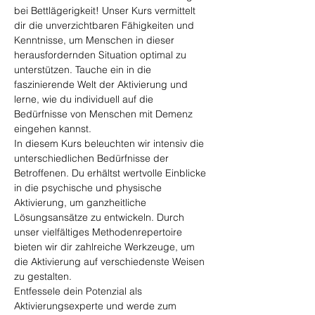
bei Bettlägerigkeit! Unser Kurs vermittelt 
dir die unverzichtbaren Fähigkeiten und 
Kenntnisse, um Menschen in dieser 
herausfordernden Situation optimal zu 
unterstützen. Tauche ein in die 
faszinierende Welt der Aktivierung und 
lerne, wie du individuell auf die 
Bedürfnisse von Menschen mit Demenz 
eingehen kannst.
In diesem Kurs beleuchten wir intensiv die 
unterschiedlichen Bedürfnisse der 
Betroffenen. Du erhältst wertvolle Einblicke 
in die psychische und physische 
Aktivierung, um ganzheitliche 
Lösungsansätze zu entwickeln. Durch 
unser vielfältiges Methodenrepertoire 
bieten wir dir zahlreiche Werkzeuge, um 
die Aktivierung auf verschiedenste Weisen 
zu gestalten.
Entfessele dein Potenzial als 
Aktivierungsexperte und werde zum 