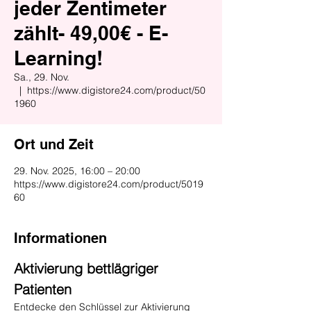
jeder Zentimeter
zählt- 49,00€ - E-
Learning!
Sa., 29. Nov.
  |  
https://www.digistore24.com/product/50
1960
Ort und Zeit
29. Nov. 2025, 16:00 – 20:00
https://www.digistore24.com/product/5019
60
Informationen
Aktivierung bettlägriger 
Patienten
Entdecke den Schlüssel zur Aktivierung 