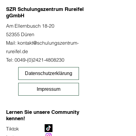
SZR Schulungszentrum Rureifel
gGmbH
Am Ellernbusch 18-20
52355 Düren
Mail:
kontakt@schulungszentrum-
rureifel.de
Tel:
0049-(0)2421-4808230
Datenschutzerklärung
Impressum
Lernen Sie unsere Community
kennen!
Tiktok