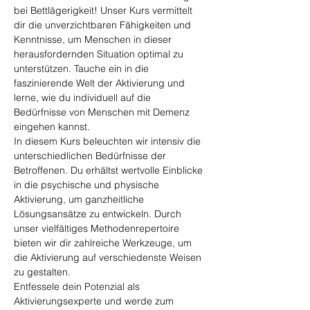
bei Bettlägerigkeit! Unser Kurs vermittelt 
dir die unverzichtbaren Fähigkeiten und 
Kenntnisse, um Menschen in dieser 
herausfordernden Situation optimal zu 
unterstützen. Tauche ein in die 
faszinierende Welt der Aktivierung und 
lerne, wie du individuell auf die 
Bedürfnisse von Menschen mit Demenz 
eingehen kannst.
In diesem Kurs beleuchten wir intensiv die 
unterschiedlichen Bedürfnisse der 
Betroffenen. Du erhältst wertvolle Einblicke 
in die psychische und physische 
Aktivierung, um ganzheitliche 
Lösungsansätze zu entwickeln. Durch 
unser vielfältiges Methodenrepertoire 
bieten wir dir zahlreiche Werkzeuge, um 
die Aktivierung auf verschiedenste Weisen 
zu gestalten.
Entfessele dein Potenzial als 
Aktivierungsexperte und werde zum 