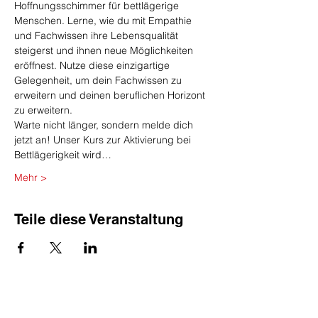
Hoffnungsschimmer für bettlägerige 
Menschen. Lerne, wie du mit Empathie 
und Fachwissen ihre Lebensqualität 
steigerst und ihnen neue Möglichkeiten 
eröffnest. Nutze diese einzigartige 
Gelegenheit, um dein Fachwissen zu 
erweitern und deinen beruflichen Horizont 
zu erweitern.
Warte nicht länger, sondern melde dich 
jetzt an! Unser Kurs zur Aktivierung bei 
Bettlägerigkeit wird…
Mehr >
Teile diese Veranstaltung