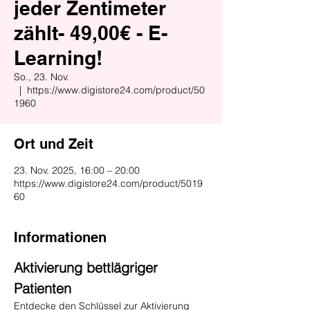
jeder Zentimeter
zählt- 49,00€ - E-
Learning!
So., 23. Nov.
  |  
https://www.digistore24.com/product/50
1960
Ort und Zeit
23. Nov. 2025, 16:00 – 20:00
https://www.digistore24.com/product/5019
60
Informationen
Aktivierung bettlägriger 
Patienten
Entdecke den Schlüssel zur Aktivierung 