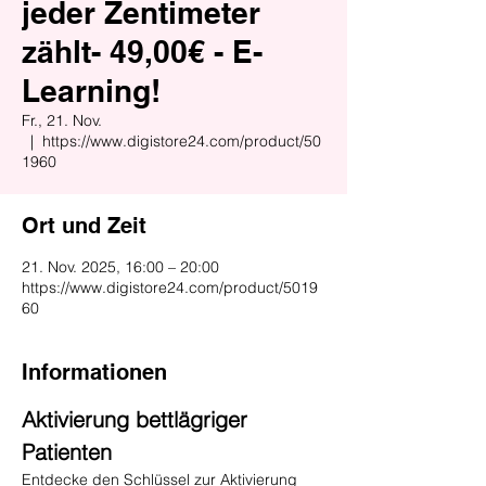
jeder Zentimeter
zählt- 49,00€ - E-
Learning!
Fr., 21. Nov.
  |  
https://www.digistore24.com/product/50
1960
Ort und Zeit
21. Nov. 2025, 16:00 – 20:00
https://www.digistore24.com/product/5019
60
Informationen
Aktivierung bettlägriger 
Patienten
Entdecke den Schlüssel zur Aktivierung 