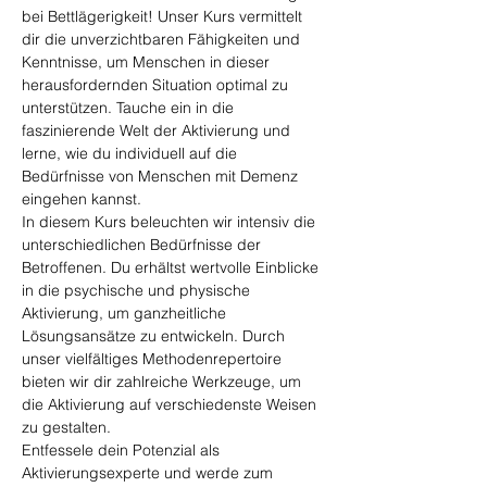
bei Bettlägerigkeit! Unser Kurs vermittelt 
dir die unverzichtbaren Fähigkeiten und 
Kenntnisse, um Menschen in dieser 
herausfordernden Situation optimal zu 
unterstützen. Tauche ein in die 
faszinierende Welt der Aktivierung und 
lerne, wie du individuell auf die 
Bedürfnisse von Menschen mit Demenz 
eingehen kannst.
In diesem Kurs beleuchten wir intensiv die 
unterschiedlichen Bedürfnisse der 
Betroffenen. Du erhältst wertvolle Einblicke 
in die psychische und physische 
Aktivierung, um ganzheitliche 
Lösungsansätze zu entwickeln. Durch 
unser vielfältiges Methodenrepertoire 
bieten wir dir zahlreiche Werkzeuge, um 
die Aktivierung auf verschiedenste Weisen 
zu gestalten.
Entfessele dein Potenzial als 
Aktivierungsexperte und werde zum 