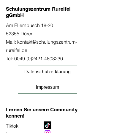
Schulungszentrum Rureifel
gGmbH
Am Ellernbusch 18-20
52355 Düren
Mail:
kontakt@schulungszentrum-
rureifel.de
Tel:
0049-(0)2421-4808230
Datenschutzerklärung
Impressum
Lernen Sie unsere Community
kennen!
Tiktok