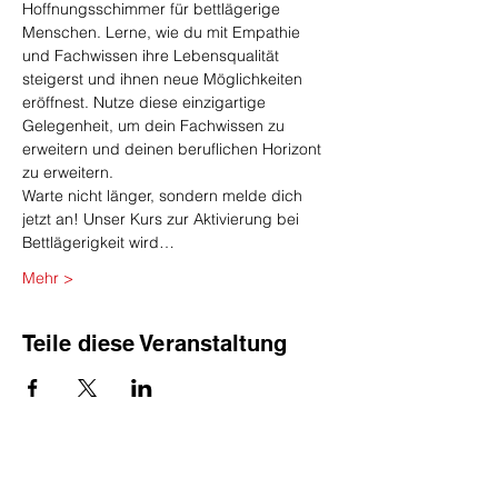
Hoffnungsschimmer für bettlägerige 
Menschen. Lerne, wie du mit Empathie 
und Fachwissen ihre Lebensqualität 
steigerst und ihnen neue Möglichkeiten 
eröffnest. Nutze diese einzigartige 
Gelegenheit, um dein Fachwissen zu 
erweitern und deinen beruflichen Horizont 
zu erweitern.
Warte nicht länger, sondern melde dich 
jetzt an! Unser Kurs zur Aktivierung bei 
Bettlägerigkeit wird…
Mehr >
Teile diese Veranstaltung