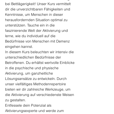
bei Bettlägerigkeit! Unser Kurs vermittelt 
dir die unverzichtbaren Fähigkeiten und 
Kenntnisse, um Menschen in dieser 
herausfordernden Situation optimal zu 
unterstützen. Tauche ein in die 
faszinierende Welt der Aktivierung und 
lerne, wie du individuell auf die 
Bedürfnisse von Menschen mit Demenz 
eingehen kannst.
In diesem Kurs beleuchten wir intensiv die 
unterschiedlichen Bedürfnisse der 
Betroffenen. Du erhältst wertvolle Einblicke 
in die psychische und physische 
Aktivierung, um ganzheitliche 
Lösungsansätze zu entwickeln. Durch 
unser vielfältiges Methodenrepertoire 
bieten wir dir zahlreiche Werkzeuge, um 
die Aktivierung auf verschiedenste Weisen 
zu gestalten.
Entfessele dein Potenzial als 
Aktivierungsexperte und werde zum 