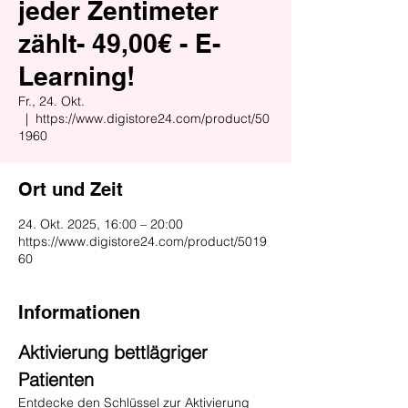
jeder Zentimeter
zählt- 49,00€ - E-
Learning!
Fr., 24. Okt.
  |  
https://www.digistore24.com/product/50
1960
Ort und Zeit
24. Okt. 2025, 16:00 – 20:00
https://www.digistore24.com/product/5019
60
Informationen
Aktivierung bettlägriger 
Patienten
Entdecke den Schlüssel zur Aktivierung 