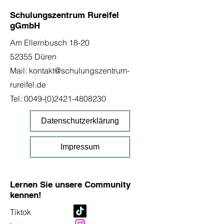
Schulungszentrum Rureifel
gGmbH
Am Ellernbusch 18-20
52355 Düren
Mail:
kontakt@schulungszentrum-
rureifel.de
Tel:
0049-(0)2421-4808230
Datenschutzerklärung
Impressum
Lernen Sie unsere Community
kennen!
Tiktok