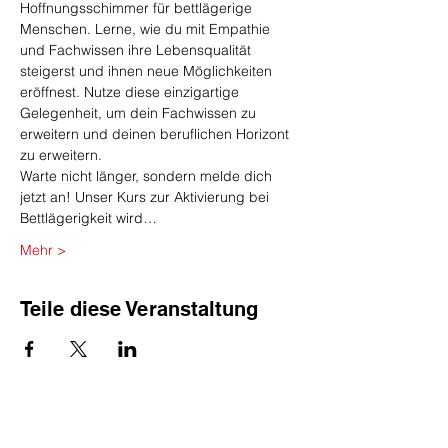
Hoffnungsschimmer für bettlägerige 
Menschen. Lerne, wie du mit Empathie 
und Fachwissen ihre Lebensqualität 
steigerst und ihnen neue Möglichkeiten 
eröffnest. Nutze diese einzigartige 
Gelegenheit, um dein Fachwissen zu 
erweitern und deinen beruflichen Horizont 
zu erweitern.
Warte nicht länger, sondern melde dich 
jetzt an! Unser Kurs zur Aktivierung bei 
Bettlägerigkeit wird…
Mehr >
Teile diese Veranstaltung