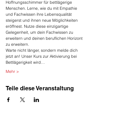
Hoffnungsschimmer für bettlägerige 
Menschen. Lerne, wie du mit Empathie 
und Fachwissen ihre Lebensqualität 
steigerst und ihnen neue Möglichkeiten 
eröffnest. Nutze diese einzigartige 
Gelegenheit, um dein Fachwissen zu 
erweitern und deinen beruflichen Horizont 
zu erweitern.
Warte nicht länger, sondern melde dich 
jetzt an! Unser Kurs zur Aktivierung bei 
Bettlägerigkeit wird…
Mehr >
Teile diese Veranstaltung