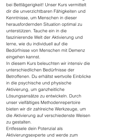
bei Bettlägerigkeit! Unser Kurs vermittelt 
dir die unverzichtbaren Fähigkeiten und 
Kenntnisse, um Menschen in dieser 
herausfordernden Situation optimal zu 
unterstützen. Tauche ein in die 
faszinierende Welt der Aktivierung und 
lerne, wie du individuell auf die 
Bedürfnisse von Menschen mit Demenz 
eingehen kannst.
In diesem Kurs beleuchten wir intensiv die 
unterschiedlichen Bedürfnisse der 
Betroffenen. Du erhältst wertvolle Einblicke 
in die psychische und physische 
Aktivierung, um ganzheitliche 
Lösungsansätze zu entwickeln. Durch 
unser vielfältiges Methodenrepertoire 
bieten wir dir zahlreiche Werkzeuge, um 
die Aktivierung auf verschiedenste Weisen 
zu gestalten.
Entfessele dein Potenzial als 
Aktivierungsexperte und werde zum 