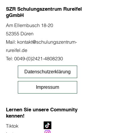
SZR Schulungszentrum Rureifel
gGmbH
Am Ellernbusch 18-20
52355 Düren
Mail:
kontakt@schulungszentrum-
rureifel.de
Tel:
0049-(0)2421-4808230
Datenschutzerklärung
Impressum
Lernen Sie unsere Community
kennen!
Tiktok