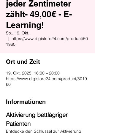
jeder Zentimeter
zählt- 49,00€ - E-
Learning!
So., 19. Okt.
  |  
https://www.digistore24.com/product/50
1960
Ort und Zeit
19. Okt. 2025, 16:00 – 20:00
https://www.digistore24.com/product/5019
60
Informationen
Aktivierung bettlägriger 
Patienten
Entdecke den Schlüssel zur Aktivierung 