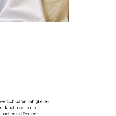
unverzichtbaren Fähigkeiten 
. Tauche ein in die 
 Menschen mit Demenz 