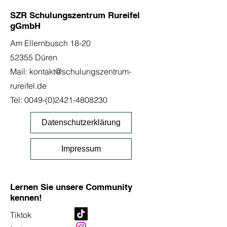
SZR Schulungszentrum Rureifel
gGmbH
Am Ellernbusch 18-20
52355 Düren
Mail:
kontakt@schulungszentrum-
rureifel.de
Tel:
0049-(0)2421-4808230
Datenschutzerklärung
Impressum
Lernen Sie unsere Community
kennen!
Tiktok