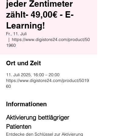
jeder Zentimeter
zählt- 49,00€ - E-
Learning!
Fr., 11. Juli
  |  
https://www.digistore24.com/product/50
1960
Ort und Zeit
11. Juli 2025, 16:00 – 20:00
https://www.digistore24.com/product/5019
60
Informationen
Aktivierung bettlägriger 
Patienten
Entdecke den Schlüssel zur Aktivierung 