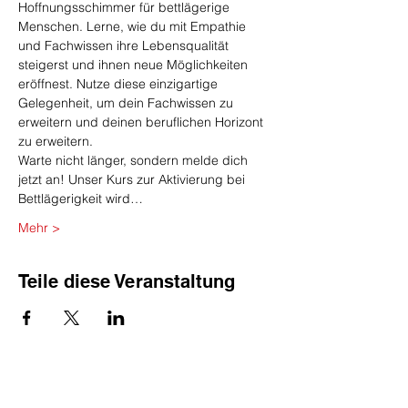
Hoffnungsschimmer für bettlägerige 
Menschen. Lerne, wie du mit Empathie 
und Fachwissen ihre Lebensqualität 
steigerst und ihnen neue Möglichkeiten 
eröffnest. Nutze diese einzigartige 
Gelegenheit, um dein Fachwissen zu 
erweitern und deinen beruflichen Horizont 
zu erweitern.
Warte nicht länger, sondern melde dich 
jetzt an! Unser Kurs zur Aktivierung bei 
Bettlägerigkeit wird…
Mehr >
Teile diese Veranstaltung