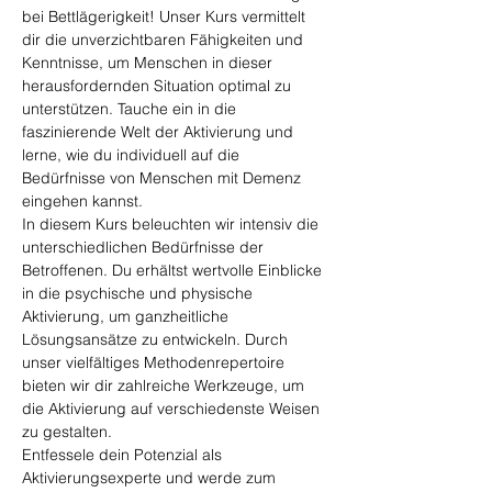
bei Bettlägerigkeit! Unser Kurs vermittelt 
dir die unverzichtbaren Fähigkeiten und 
Kenntnisse, um Menschen in dieser 
herausfordernden Situation optimal zu 
unterstützen. Tauche ein in die 
faszinierende Welt der Aktivierung und 
lerne, wie du individuell auf die 
Bedürfnisse von Menschen mit Demenz 
eingehen kannst.
In diesem Kurs beleuchten wir intensiv die 
unterschiedlichen Bedürfnisse der 
Betroffenen. Du erhältst wertvolle Einblicke 
in die psychische und physische 
Aktivierung, um ganzheitliche 
Lösungsansätze zu entwickeln. Durch 
unser vielfältiges Methodenrepertoire 
bieten wir dir zahlreiche Werkzeuge, um 
die Aktivierung auf verschiedenste Weisen 
zu gestalten.
Entfessele dein Potenzial als 
Aktivierungsexperte und werde zum 