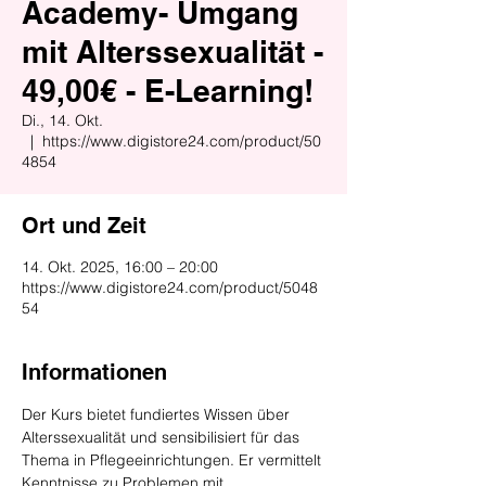
Academy- Umgang
mit Alterssexualität -
49,00€ - E-Learning!
Di., 14. Okt.
  |  
https://www.digistore24.com/product/50
4854
Ort und Zeit
14. Okt. 2025, 16:00 – 20:00
https://www.digistore24.com/product/5048
54
Informationen
Der Kurs bietet fundiertes Wissen über 
Alterssexualität und sensibilisiert für das 
Thema in Pflegeeinrichtungen. Er vermittelt 
Kenntnisse zu Problemen mit 