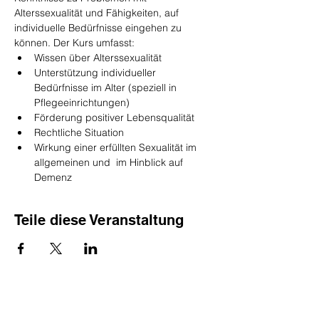
Alterssexualität und Fähigkeiten, auf 
individuelle Bedürfnisse eingehen zu 
können. Der Kurs umfasst:
Wissen über Alterssexualität
Unterstützung individueller 
Bedürfnisse im Alter (speziell in 
Pflegeeinrichtungen)
Förderung positiver Lebensqualität
Rechtliche Situation
Wirkung einer erfüllten Sexualität im 
allgemeinen und  im Hinblick auf 
Demenz
Teile diese Veranstaltung