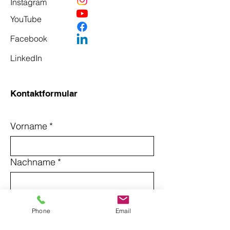
Instagram
YouTube
Facebook
LinkedIn
Kontaktformular
Vorname
*
Nachname
*
Email
*
Phone
Email