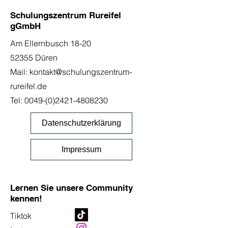
Schulungszentrum Rureifel
gGmbH
Am Ellernbusch 18-20
52355 Düren
Mail:
kontakt@schulungszentrum-
rureifel.de
Tel:
0049-(0)2421-4808230
Datenschutzerklärung
Impressum
Lernen Sie unsere Community
kennen!
Tiktok